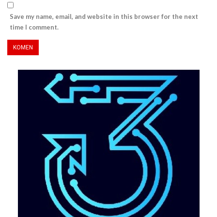
Save my name, email, and website in this browser for the next
time I comment.