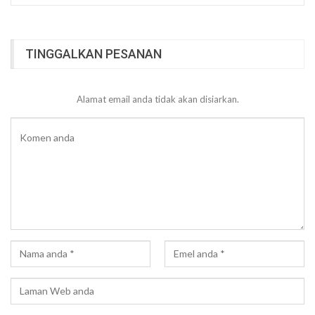
TINGGALKAN PESANAN
Alamat email anda tidak akan disiarkan.