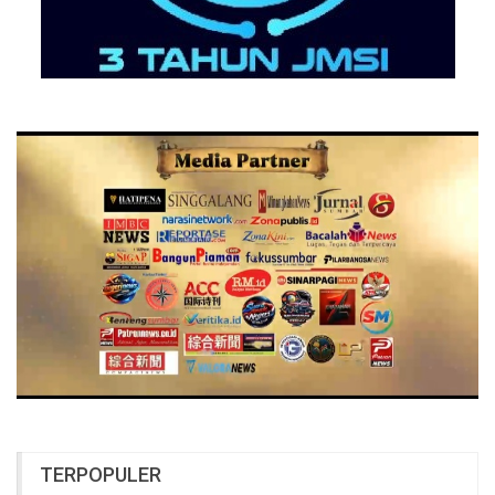
TERPOPULER