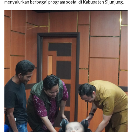
menyalurkan berbagai program sosial di Kabupaten Sijunjung.