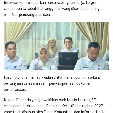
Informatika, memaparkan rencana program kerja, target
capaian serta kebutuhan anggaran yang disesuaikan dengan
prioritas pembangunan daerah.
Forum itu juga menjadi wadah untuk menampung masukan,
pertanyaan dan saran demi penyempurnaan dokumen
perencanaan.
Kepala Bappeda yang diwakilkan oleh Mario Hardes, SE,
memaparkan terkait hasil Rencana Kerja (Renja) tahun 2027
yang telah disusun oleh Dinas Komunikasi dan Informatika. Ia