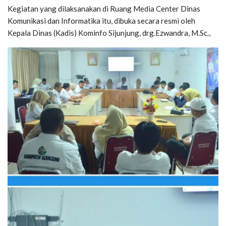
Kegiatan yang dilaksanakan di Ruang Media Center Dinas
Komunikasi dan Informatika itu, dibuka secara resmi oleh
Kepala Dinas (Kadis) Kominfo Sijunjung, drg.Ezwandra, M.Sc.,