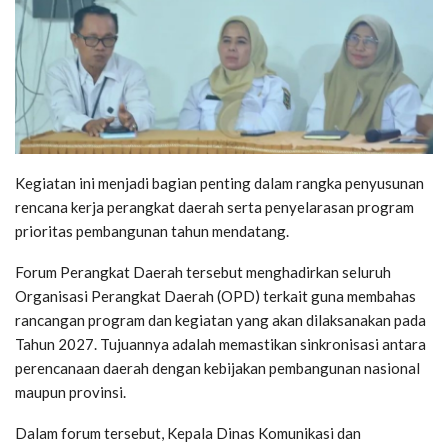
Kegiatan ini menjadi bagian penting dalam rangka penyusunan
rencana kerja perangkat daerah serta penyelarasan program
prioritas pembangunan tahun mendatang.
Forum Perangkat Daerah tersebut menghadirkan seluruh
Organisasi Perangkat Daerah (OPD) terkait guna membahas
rancangan program dan kegiatan yang akan dilaksanakan pada
Tahun 2027. Tujuannya adalah memastikan sinkronisasi antara
perencanaan daerah dengan kebijakan pembangunan nasional
maupun provinsi.
Dalam forum tersebut, Kepala Dinas Komunikasi dan