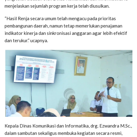
menjelaskan sejumlah program kerja telah diusulkan.
“Hasil Renja secara umum telah mengacu pada prioritas
pembangunan daerah, namun tetap memerlukan penajaman
indikator kinerja dan sinkronisasi anggaran agar lebih efektif
dan terukur.” ucapnya.
Kepala Dinas Komunikasi dan Informatika, drg. Ezwandra M.Sc.,
dalam sambutan sekaligus membuka kegiatan secara resmi,