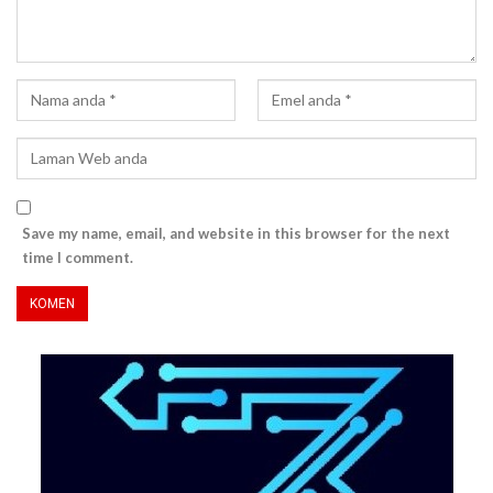
Save my name, email, and website in this browser for the next
time I comment.