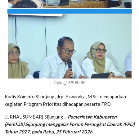
Oplus_16908288
Kadis Kominfo Sijunjung, drg. Ezwandra, M.Sc., memaparkan
kegiatan Program Prioritas dihadapan peserta FPD
JURNAL SUMBAR| Sijunjung –
Pemerintah Kabupaten
(Pemkab) Sijunjung menggelar Forum Perangkat Daerah (FPD)
Tahun 2027, pada Rabu, 25 Februari 2026.