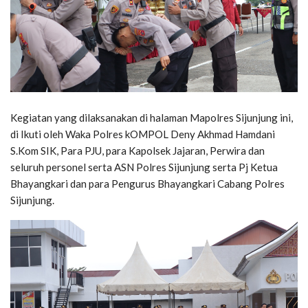
Kegiatan yang dilaksanakan di halaman Mapolres Sijunjung ini,
di Ikuti oleh Waka Polres kOMPOL Deny Akhmad Hamdani
S.Kom SIK, Para PJU, para Kapolsek Jajaran, Perwira dan
seluruh personel serta ASN Polres Sijunjung serta Pj Ketua
Bhayangkari dan para Pengurus Bhayangkari Cabang Polres
Sijunjung.