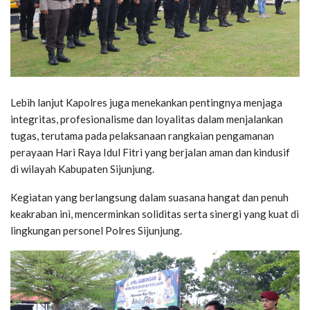
Lebih lanjut Kapolres juga menekankan pentingnya menjaga
integritas, profesionalisme dan loyalitas dalam menjalankan
tugas, terutama pada pelaksanaan rangkaian pengamanan
perayaan Hari Raya Idul Fitri yang berjalan aman dan kindusif
di wilayah Kabupaten Sijunjung.
Kegiatan yang berlangsung dalam suasana hangat dan penuh
keakraban ini, mencerminkan soliditas serta sinergi yang kuat di
lingkungan personel Polres Sijunjung.