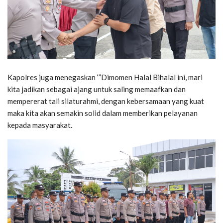
Kapolres juga menegaskan ‘”Dimomen Halal Bihalal ini, mari
kita jadikan sebagai ajang untuk saling memaafkan dan
mempererat tali silaturahmi, dengan kebersamaan yang kuat
maka kita akan semakin solid dalam memberikan pelayanan
kepada masyarakat.