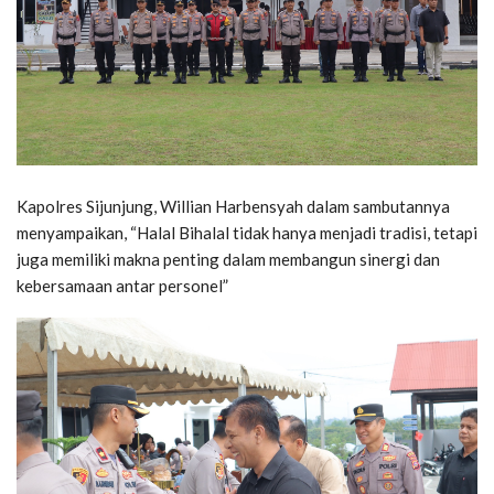
Kapolres Sijunjung, Willian Harbensyah dalam sambutannya
menyampaikan, “Halal Bihalal tidak hanya menjadi tradisi, tetapi
juga memiliki makna penting dalam membangun sinergi dan
kebersamaan antar personel”