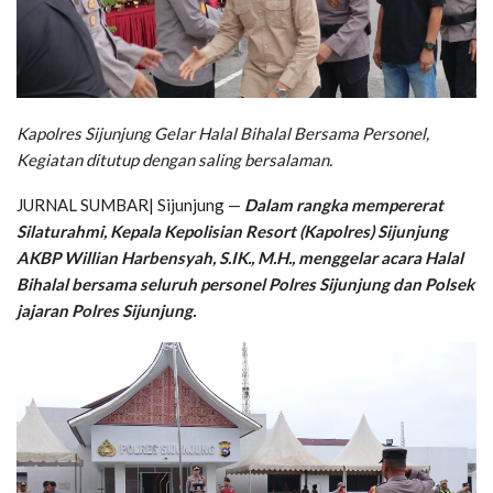
Kapolres Sijunjung Gelar Halal Bihalal Bersama Personel,
Kegiatan ditutup dengan saling bersalaman.
JURNAL SUMBAR| Sijunjung —
Dalam rangka mempererat
Silaturahmi, Kepala Kepolisian Resort (Kapolres) Sijunjung
AKBP Willian Harbensyah, S.IK., M.H., menggelar acara Halal
Bihalal bersama seluruh personel Polres Sijunjung dan Polsek
jajaran Polres Sijunjung.