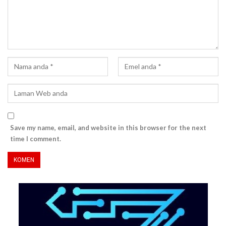
Save my name, email, and website in this browser for the next
time I comment.