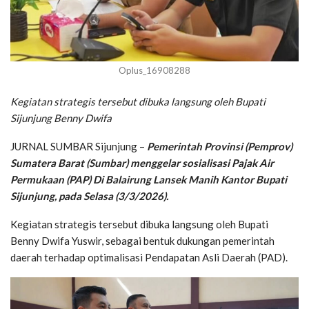
Oplus_16908288
Kegiatan strategis tersebut dibuka langsung oleh Bupati
Sijunjung Benny Dwifa
JURNAL SUMBAR Sijunjung –
Pemerintah Provinsi (Pemprov)
Sumatera Barat (Sumbar) menggelar sosialisasi Pajak Air
Permukaan (PAP) Di Balairung Lansek Manih Kantor Bupati
Sijunjung, pada Selasa (3/3/2026).
Kegiatan strategis tersebut dibuka langsung oleh Bupati
Benny Dwifa Yuswir, sebagai bentuk dukungan pemerintah
daerah terhadap optimalisasi Pendapatan Asli Daerah (PAD).