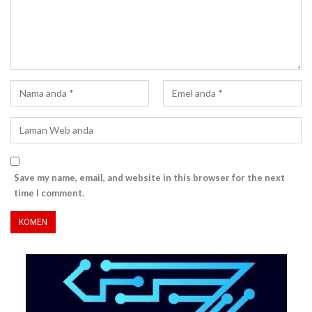
Save my name, email, and website in this browser for the next
time I comment.