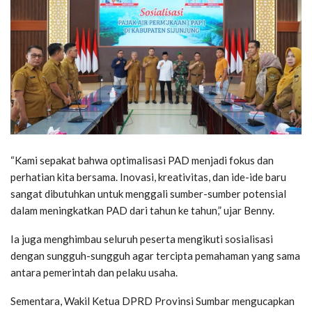
“Kami sepakat bahwa optimalisasi PAD menjadi fokus dan
perhatian kita bersama. Inovasi, kreativitas, dan ide-ide baru
sangat dibutuhkan untuk menggali sumber-sumber potensial
dalam meningkatkan PAD dari tahun ke tahun,” ujar Benny.
Ia juga menghimbau seluruh peserta mengikuti sosialisasi
dengan sungguh-sungguh agar tercipta pemahaman yang sama
antara pemerintah dan pelaku usaha.
Sementara, Wakil Ketua DPRD Provinsi Sumbar mengucapkan