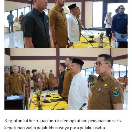
Kegiatan ini bertujuan untuk meningkatkan pemahaman serta
kepatuhan wajib pajak, khususnya para pelaku usaha