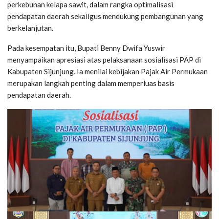
perkebunan kelapa sawit, dalam rangka optimalisasi
pendapatan daerah sekaligus mendukung pembangunan yang
berkelanjutan.
Pada kesempatan itu, Bupati Benny Dwifa Yuswir
menyampaikan apresiasi atas pelaksanaan sosialisasi PAP di
Kabupaten Sijunjung. Ia menilai kebijakan Pajak Air Permukaan
merupakan langkah penting dalam memperluas basis
pendapatan daerah.