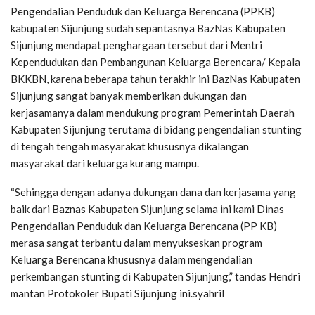
Pengendalian Penduduk dan Keluarga Berencana (PPKB)
kabupaten Sijunjung sudah sepantasnya BazNas Kabupaten
Sijunjung mendapat penghargaan tersebut dari Mentri
Kependudukan dan Pembangunan Keluarga Berencara/ Kepala
BKKBN, karena beberapa tahun terakhir ini BazNas Kabupaten
Sijunjung sangat banyak memberikan dukungan dan
kerjasamanya dalam mendukung program Pemerintah Daerah
Kabupaten Sijunjung terutama di bidang pengendalian stunting
di tengah tengah masyarakat khususnya dikalangan
masyarakat dari keluarga kurang mampu.
“Sehingga dengan adanya dukungan dana dan kerjasama yang
baik dari Baznas Kabupaten Sijunjung selama ini kami Dinas
Pengendalian Penduduk dan Keluarga Berencana (PP KB)
merasa sangat terbantu dalam menyukseskan program
Keluarga Berencana khususnya dalam mengendalian
perkembangan stunting di Kabupaten Sijunjung,” tandas Hendri
mantan Protokoler Bupati Sijunjung ini.syahril