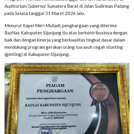
Auditorium Gubernur Sumatera Barat di Jalan Sudirman Padang
pada Selasa tanggal 31 Maret 2026 lalu.
Menurut Kapel Meri Muliadi, penghargaan yang diterima
BazNas Kabupaten Sijunjung itu atas berkontribusinya dengan
baik dan dengan kinerja yang berkwalitas tingkat dasar dalam
mendukung program gerakan orang tua asuh cegah stunting
(genting) di Kabupaten Sijunjung.