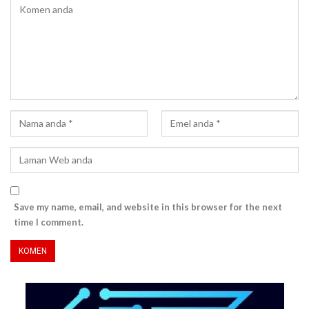
Save my name, email, and website in this browser for the next
time I comment.