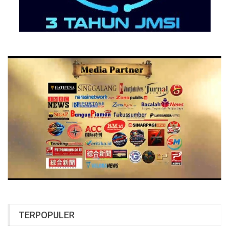
TERPOPULER