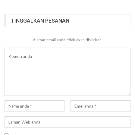
TINGGALKAN PESANAN
Alamat email anda tidak akan disiarkan.