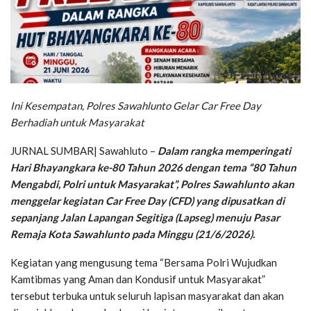
Ini Kesempatan, Polres Sawahlunto Gelar Car Free Day
Berhadiah untuk Masyarakat
JURNAL SUMBAR| Sawahluto –
Dalam rangka memperingati
Hari Bhayangkara ke-80 Tahun 2026 dengan tema “80 Tahun
Mengabdi, Polri untuk Masyarakat”, Polres Sawahlunto akan
menggelar kegiatan Car Free Day (CFD) yang dipusatkan di
sepanjang Jalan Lapangan Segitiga (Lapseg) menuju Pasar
Remaja Kota Sawahlunto pada Minggu (21/6/2026).
Kegiatan yang mengusung tema “Bersama Polri Wujudkan
Kamtibmas yang Aman dan Kondusif untuk Masyarakat”
tersebut terbuka untuk seluruh lapisan masyarakat dan akan