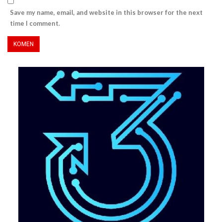
Save my name, email, and website in this browser for the next
time I comment.