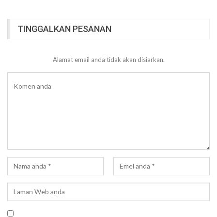
TINGGALKAN PESANAN
Alamat email anda tidak akan disiarkan.