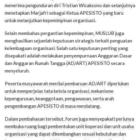
menerima pengunduran diri Tristian Wicaksono dan selanjutnya
menetapkan Marjafri sebagai Ketua APESISTO yang baru
untuk melanjutkan kepemimpinan organisasi.
Selain membahas pergantian kepemimpinan, MUSLUB juga
menghasilkan sejumlah keputusan strategis terkait penguatan
kelembagaan organisasi. Salah satu keputusan penting yang
disepakati adalah melakukan penyempurnaan Anggaran Dasar
dan Anggaran Rumah Tangga (AD/ART) APESISTO secara
menyeluruh.
Peserta musyawarah menilai pembaruan AD/ART diperlukan
untuk memperjelas tata kelola organisasi, mekanisme
kepengurusan, keanggotaan, pengawasan, serta arah
pengembangan APESISTO di masa mendatang.
Dalam pembahasan tersebut, forum juga menyepakati perlunya
membuka ruang bagi pembentukan unit koperasi dan unit usaha
organisasi yang dapat dikembangkan sesuai kebutuhan dan