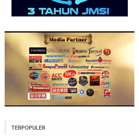
TERPOPULER