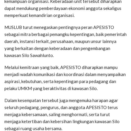
kemampuan organisasi. Keberadaan unit tersebut diharapkan
dapat mendukung pemberdayaan ekonomi anggota sekaligus
memperkuat kemandirian organisasi.
MUSLUB turut menegaskan pentingnya peran APESISTO
sebagai mitra berbagai pemangku kepentingan, baik pemerintah
daerah, instansi terkait, perusahaan, maupun unsur lainnya
yang berkaitan dengan keberadaan dan pengembangan
kawasan Silo Sawahlunto.
Melalui kemitraan yang baik, APESISTO diharapkan mampu
menjadi wadah komunikasi dan koordinasi dalam menyampaikan
aspirasi, kebutuhan, serta kepentingan para pedagang dan
pelaku UMKM yang beraktivitas di kawasan Silo.
Dalam kesempatan tersebut juga mengemuka harapan agar
seluruh pedagang, pengurus, dan anggota APESISTO terus
menjaga kebersamaan, saling menghormati, serta turut
menjaga ketertiban dan kebersihan lingkungan kawasan Silo
sebagai ruang usaha bersama.