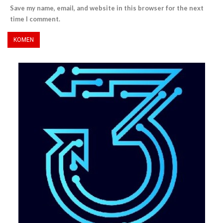
Save my name, email, and website in this browser for the next
time I comment.