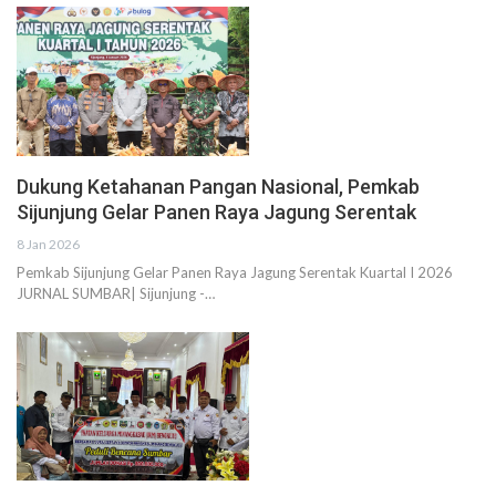
Dukung Ketahanan Pangan Nasional, Pemkab
Sijunjung Gelar Panen Raya Jagung Serentak
8 Jan 2026
Pemkab Sijunjung Gelar Panen Raya Jagung Serentak Kuartal I 2026
JURNAL SUMBAR| Sijunjung -…