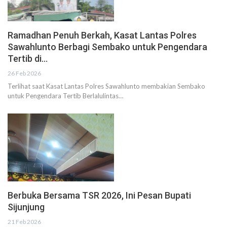
Ramadhan Penuh Berkah, Kasat Lantas Polres
Sawahlunto Berbagi Sembako untuk Pengendara
Tertib di…
26 Feb 2026
Terlihat saat Kasat Lantas Polres Sawahlunto membakian Sembako
untuk Pengendara Tertib Berlalulintas…
Berbuka Bersama TSR 2026, Ini Pesan Bupati
Sijunjung
21 Feb 2026