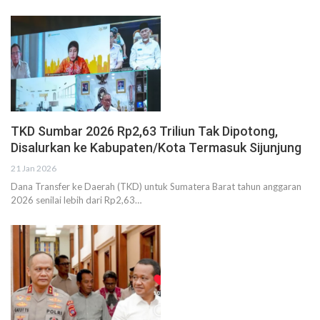
TKD Sumbar 2026 Rp2,63 Triliun Tak Dipotong,
Disalurkan ke Kabupaten/Kota Termasuk Sijunjung
21 Jan 2026
Dana Transfer ke Daerah (TKD) untuk Sumatera Barat tahun anggaran
2026 senilai lebih dari Rp2,63…