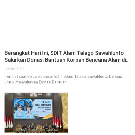
Berangkat Hari Ini, SDIT Alam Talago Sawahlunto
Salurkan Donasi Bantuan Korban Bencana Alam di…
10 Des 2025
Terlihat saat keluarga besar SDIT Alam Talago, Sawahlunto bersiap
untuk menyalurkan Donasi Bantuan…