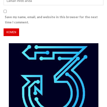
Save my name, email, and website in this browser for the next
time I comment.