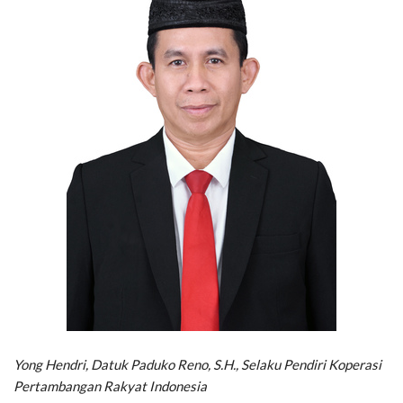
Yong Hendri, Datuk Paduko Reno, S.H., Selaku Pendiri Koperasi
Pertambangan Rakyat Indonesia