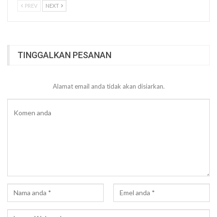
PREV
NEXT
TINGGALKAN PESANAN
Alamat email anda tidak akan disiarkan.