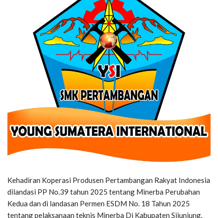
Kehadiran Koperasi Produsen Pertambangan Rakyat Indonesia
dilandasi PP No.39 tahun 2025 tentang Minerba Perubahan
Kedua dan di landasan Permen ESDM No. 18 Tahun 2025
tentang pelaksanaan teknis Minerba Di Kabupaten Sijunjung.