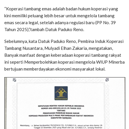
“Koperasi tambang emas adalah badan hukum koperasi yang
kini memiliki peluang lebih besar untuk mengelola tambang
emas secara legal, setelah adanya regulasi baru (PP No. 39
Tahun 2025),”tambah Datuk Paduko Reno.
Sebelumnya, kata Datuk Paduko Reno, Pembina Induk Koperasi
Tambang Nusantara, Mulyadi Elhan Zakaria, mengatakan,
Banyak manfaat dengan keberadaan koperasi tambang rakyat
ini seperti Memperbolehkan koperasi mengelola WIUP Minerba
bertujuan memberdayakan ekonomi masyarakat lokal.