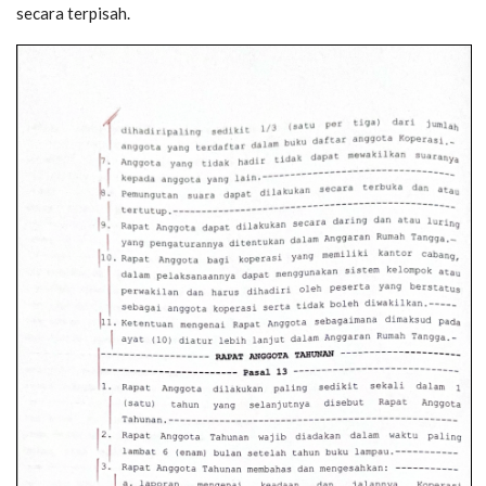
secara terpisah.