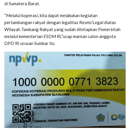
di Sumatera Barat.
“Melalui koperasi, kita dapat melakukan kegiatan
pertambangan rakyat dengan legalitas Resmi/Legal diatas
Wilayah Tambang Rakyat yang sudah ditetapkan Pemerintah
melalui kementerian ESDM RI,”ucap mantan calon anggota
DPD RI urusan Sumbar itu