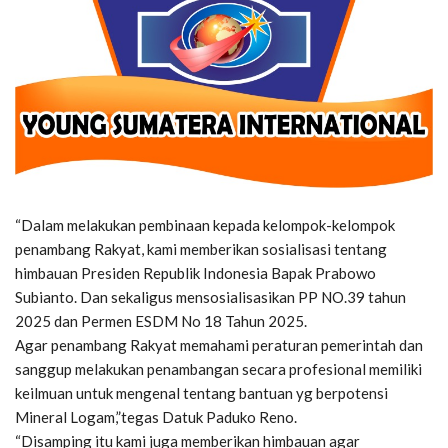
“Dalam melakukan pembinaan kepada kelompok-kelompok
penambang Rakyat, kami memberikan sosialisasi tentang
himbauan Presiden Republik Indonesia Bapak Prabowo
Subianto. Dan sekaligus mensosialisasikan PP NO.39 tahun
2025 dan Permen ESDM No 18 Tahun 2025.
Agar penambang Rakyat memahami peraturan pemerintah dan
sanggup melakukan penambangan secara profesional memiliki
keilmuan untuk mengenal tentang bantuan yg berpotensi
Mineral Logam,”tegas Datuk Paduko Reno.
“Disamping itu kami juga memberikan himbauan agar