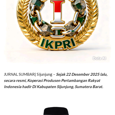
JURNAL SUMBAR| Sijunjung –
Sejak 22 Desember 2025 lalu,
secara resmi, Koperasi Produsen Pertambangan Rakyat
Indonesia hadir Di Kabupaten Sijunjung, Sumatera Barat.