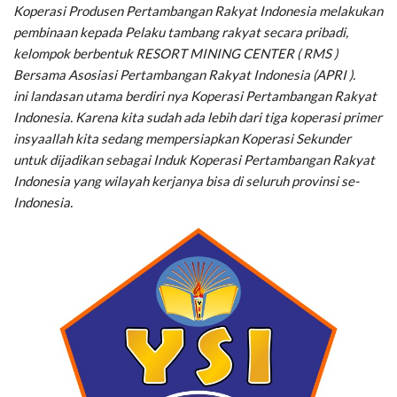
Koperasi Produsen Pertambangan Rakyat Indonesia melakukan
pembinaan kepada Pelaku tambang rakyat secara pribadi,
kelompok berbentuk RESORT MINING CENTER ( RMS )
Bersama Asosiasi Pertambangan Rakyat Indonesia (APRI ).
ini landasan utama berdiri nya Koperasi Pertambangan Rakyat
Indonesia. Karena kita sudah ada lebih dari tiga koperasi primer
insyaallah kita sedang mempersiapkan Koperasi Sekunder
untuk dijadikan sebagai Induk Koperasi Pertambangan Rakyat
Indonesia yang wilayah kerjanya bisa di seluruh provinsi se-
Indonesia.