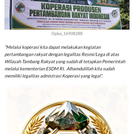
Oplus_16908288
“Melalui koperasi kita dapat melakukan kegiatan
pertambangan rakyat dengan legalitas Resmi/Lega di atas
Wilayah Tambang Rakyat yang sudah di tetapkan Pemerintah
melalui kementerian ESDM RI. Alhamdulillah kita sudah
memiliki legalitas admistrasi Koperasi yang legal”.