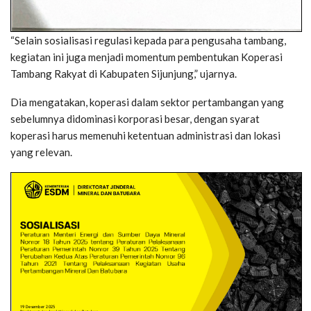
“Selain sosialisasi regulasi kepada para pengusaha tambang,
kegiatan ini juga menjadi momentum pembentukan Koperasi
Tambang Rakyat di Kabupaten Sijunjung,” ujarnya.
Dia mengatakan, koperasi dalam sektor pertambangan yang
sebelumnya didominasi korporasi besar, dengan syarat
koperasi harus memenuhi ketentuan administrasi dan lokasi
yang relevan.