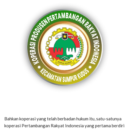
Bahkan koperasi yang telah berbadan hukum itu, satu-satunya
koperasi Pertambangan Rakyat Indonesia yang pertama berdiri