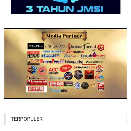
TERPOPULER