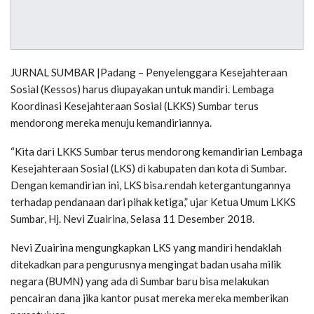
JURNAL SUMBAR |Padang – Penyelenggara Kesejahteraan
Sosial (Kessos) harus diupayakan untuk mandiri. Lembaga
Koordinasi Kesejahteraan Sosial (LKKS) Sumbar terus
mendorong mereka menuju kemandiriannya.
“Kita dari LKKS Sumbar terus mendorong kemandirian Lembaga
Kesejahteraan Sosial (LKS) di kabupaten dan kota di Sumbar.
Dengan kemandirian ini, LKS bisa.rendah ketergantungannya
terhadap pendanaan dari pihak ketiga,” ujar Ketua Umum LKKS
Sumbar, Hj. Nevi Zuairina, Selasa 11 Desember 2018.
Nevi Zuairina mengungkapkan LKS yang mandiri hendaklah
ditekadkan para pengurusnya mengingat badan usaha milik
negara (BUMN) yang ada di Sumbar baru bisa melakukan
pencairan dana jika kantor pusat mereka mereka memberikan