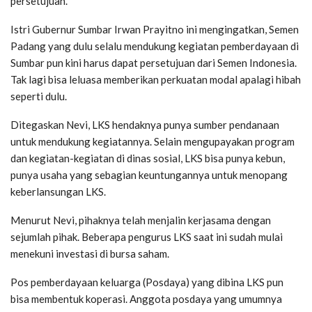
persetujuan.
Istri Gubernur Sumbar Irwan Prayitno ini mengingatkan, Semen
Padang yang dulu selalu mendukung kegiatan pemberdayaan di
Sumbar pun kini harus dapat persetujuan dari Semen Indonesia.
Tak lagi bisa leluasa memberikan perkuatan modal apalagi hibah
seperti dulu.
Ditegaskan Nevi, LKS hendaknya punya sumber pendanaan
untuk mendukung kegiatannya. Selain mengupayakan program
dan kegiatan-kegiatan di dinas sosial, LKS bisa punya kebun,
punya usaha yang sebagian keuntungannya untuk menopang
keberlansungan LKS.
Menurut Nevi, pihaknya telah menjalin kerjasama dengan
sejumlah pihak. Beberapa pengurus LKS saat ini sudah mulai
menekuni investasi di bursa saham.
Pos pemberdayaan keluarga (Posdaya) yang dibina LKS pun
bisa membentuk koperasi. Anggota posdaya yang umumnya