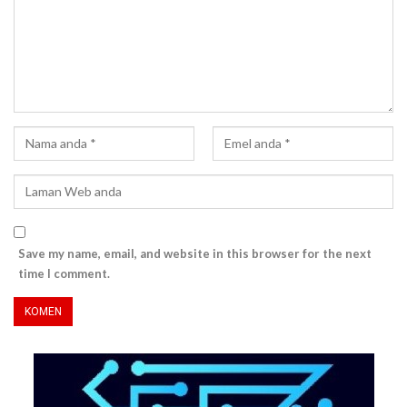
Save my name, email, and website in this browser for the next
time I comment.