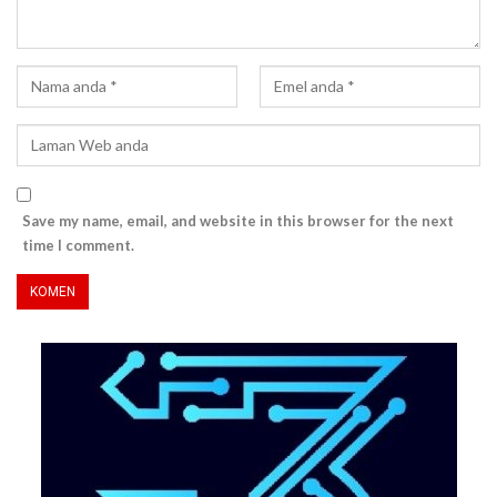
Save my name, email, and website in this browser for the next
time I comment.