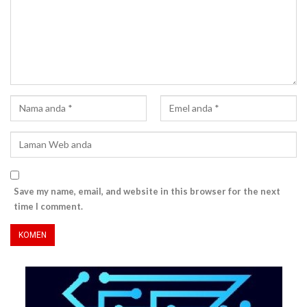
Save my name, email, and website in this browser for the next
time I comment.