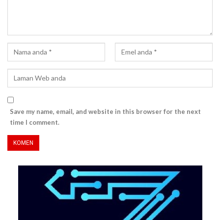
Save my name, email, and website in this browser for the next
time I comment.