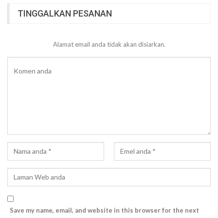
TINGGALKAN PESANAN
Alamat email anda tidak akan disiarkan.
Save my name, email, and website in this browser for the next