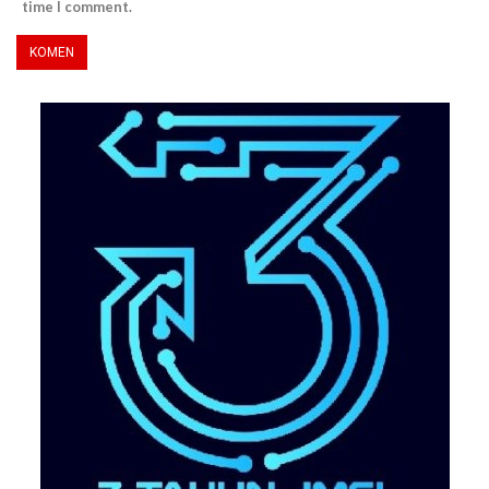
time I comment.