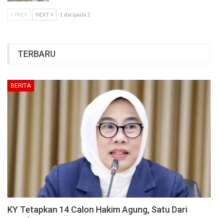
PREV
NEXT
1 daripada 2
TERBARU
BERITA
KY Tetapkan 14 Calon Hakim Agung, Satu Dari