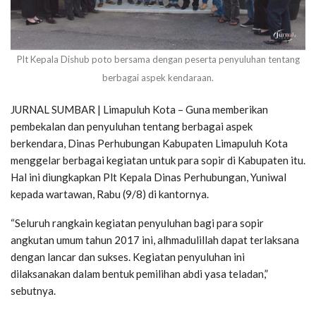
Plt Kepala Dishub poto bersama dengan peserta penyuluhan tentang
berbagai aspek kendaraan.
JURNAL SUMBAR | Limapuluh Kota – Guna memberikan
pembekalan dan penyuluhan tentang berbagai aspek
berkendara, Dinas Perhubungan Kabupaten Limapuluh Kota
menggelar berbagai kegiatan untuk para sopir di Kabupaten itu.
Hal ini diungkapkan Plt Kepala Dinas Perhubungan, Yuniwal
kepada wartawan, Rabu (9/8) di kantornya.
“Seluruh rangkain kegiatan penyuluhan bagi para sopir
angkutan umum tahun 2017 ini, alhmadulillah dapat terlaksana
dengan lancar dan sukses. Kegiatan penyuluhan ini
dilaksanakan dalam bentuk pemilihan abdi yasa teladan,”
sebutnya.