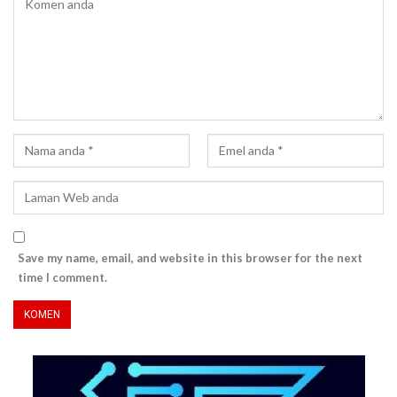
Save my name, email, and website in this browser for the next
time I comment.