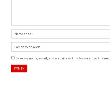
Save my name, email, and website in this browser for the ne