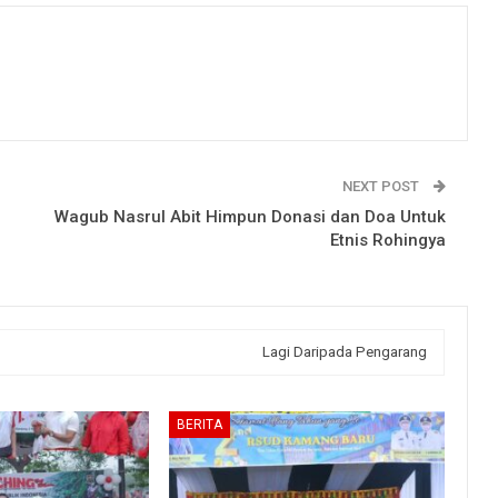
NEXT POST
Wagub Nasrul Abit Himpun Donasi dan Doa Untuk
Etnis Rohingya
Lagi Daripada Pengarang
BERITA