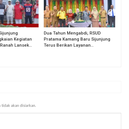
Sijunjung
Dua Tahun Mengabdi, RSUD
kaian Kegiatan
Pratama Kamang Baru Sijunjung
i Ranah Lansek…
Terus Berikan Layanan…
 tidak akan disiarkan.