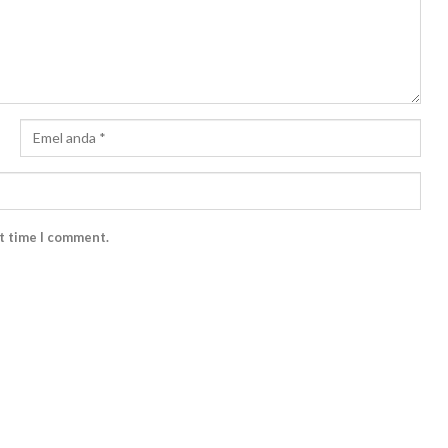
xt time I comment.