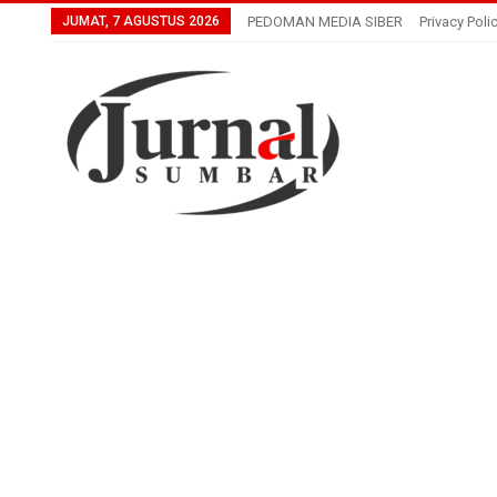
JUMAT, 7 AGUSTUS 2026
PEDOMAN MEDIA SIBER
Privacy Poli