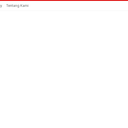
cy
Tentang Kami