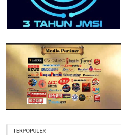
TERPOPULER