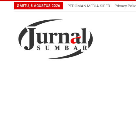
SABTU, 8 AGUSTUS 2026
PEDOMAN MEDIA SIBER
Privacy Poli