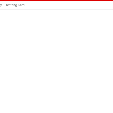
cy
Tentang Kami