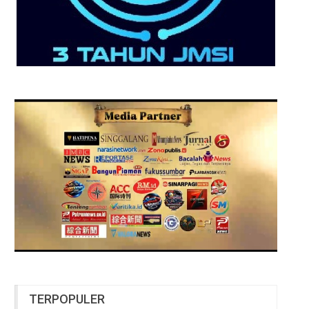
TERPOPULER