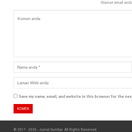
Alamat email anda
Save my name, email, and website in this browser for the ne
© 2017 - 2026 - Jurnal Sumbar. All Rights Reserved.