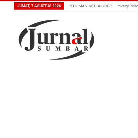
JUMAT, 7 AGUSTUS 2026
PEDOMAN MEDIA SIBER
Privacy Poli