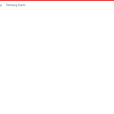
cy
Tentang Kami