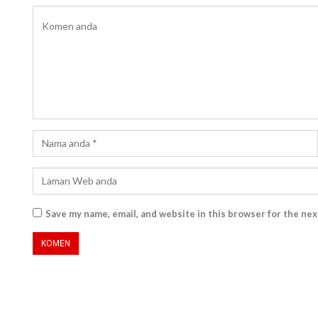
Save my name, email, and website in this browser for the ne