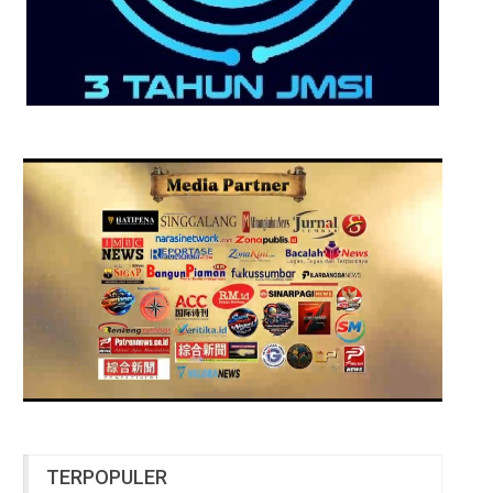
TERPOPULER