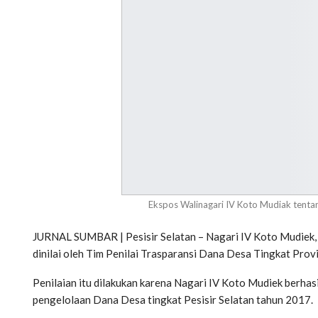
Ekspos Walinagari IV Koto Mudiak tenta
JURNAL SUMBAR | Pesisir Selatan – Nagari IV Koto Mudiek, 
dinilai oleh Tim Penilai Trasparansi Dana Desa Tingkat Prov
Penilaian itu dilakukan karena Nagari IV Koto Mudiek berhas
pengelolaan Dana Desa tingkat Pesisir Selatan tahun 2017.