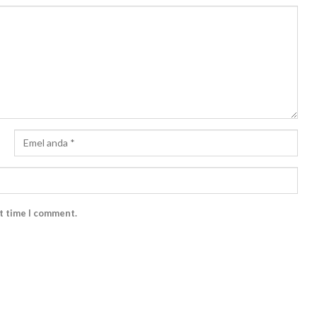
xt time I comment.