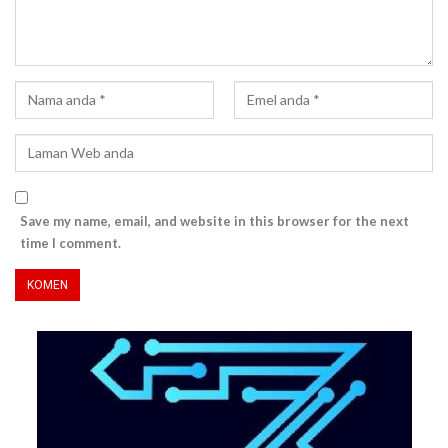
Save my name, email, and website in this browser for the next
time I comment.