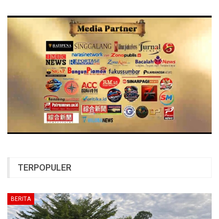
TERPOPULER
BERITA