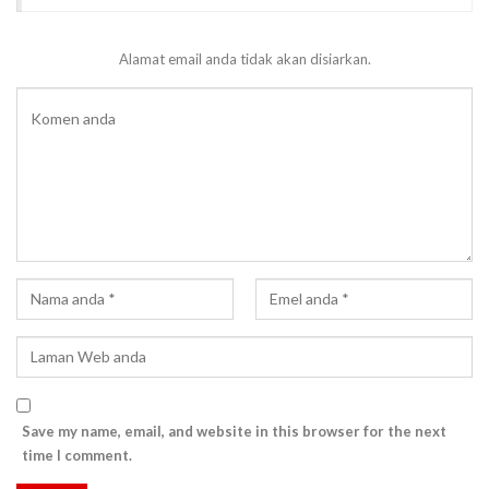
Alamat email anda tidak akan disiarkan.
Save my name, email, and website in this browser for the next
time I comment.