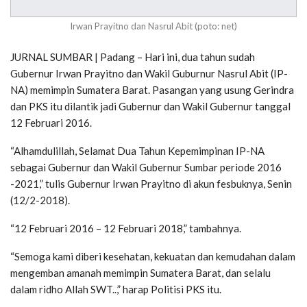
Irwan Prayitno dan Nasrul Abit (poto: net)
JURNAL SUMBAR | Padang – Hari ini, dua tahun sudah
Gubernur Irwan Prayitno dan Wakil Guburnur Nasrul Abit (IP-
NA) memimpin Sumatera Barat. Pasangan yang usung Gerindra
dan PKS itu dilantik jadi Gubernur dan Wakil Gubernur tanggal
12 Februari 2016.
“Alhamdulillah, Selamat Dua Tahun Kepemimpinan IP-NA
sebagai Gubernur dan Wakil Gubernur Sumbar periode 2016
-2021,” tulis Gubernur Irwan Prayitno di akun fesbuknya, Senin
(12/2-2018).
“12 Februari 2016 – 12 Februari 2018,” tambahnya.
“Semoga kami diberi kesehatan, kekuatan dan kemudahan dalam
mengemban amanah memimpin Sumatera Barat, dan selalu
dalam ridho Allah SWT..,” harap Politisi PKS itu.