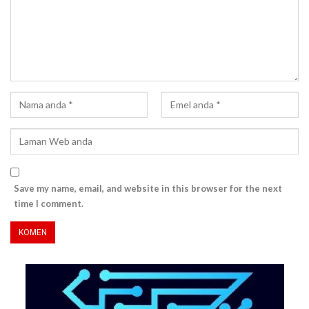
Save my name, email, and website in this browser for the next
time I comment.