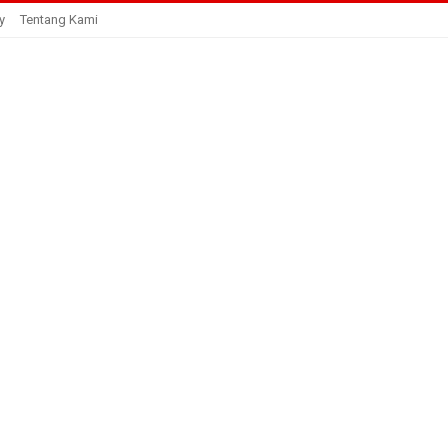
y
Tentang Kami