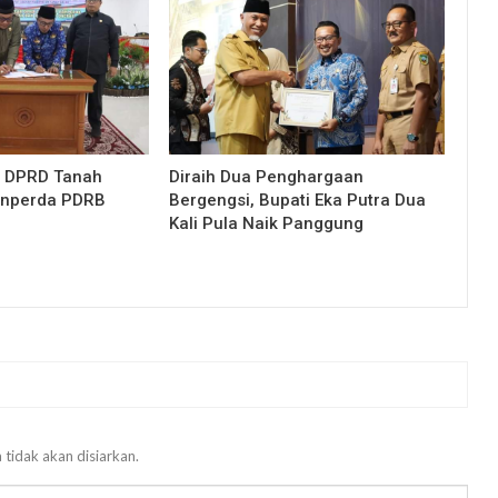
, DPRD Tanah
Diraih Dua Penghargaan
Ranperda PDRB
Bergengsi, Bupati Eka Putra Dua
Kali Pula Naik Panggung
 tidak akan disiarkan.