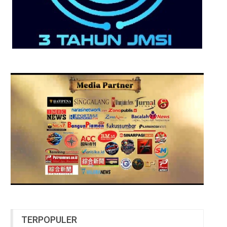
TERPOPULER