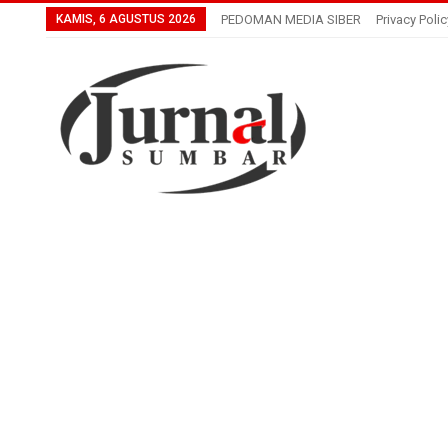
KAMIS, 6 AGUSTUS 2026
PEDOMAN MEDIA SIBER
Privacy Polic