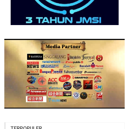
TERPOPULER