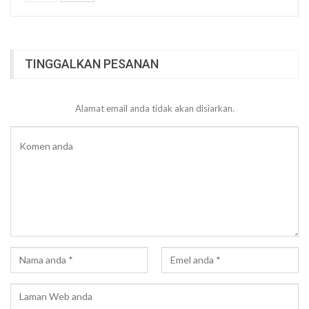
TINGGALKAN PESANAN
Alamat email anda tidak akan disiarkan.