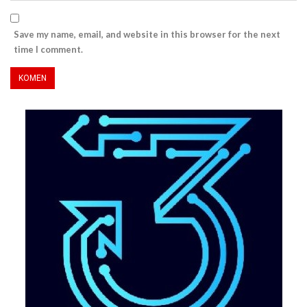
Save my name, email, and website in this browser for the next
time I comment.