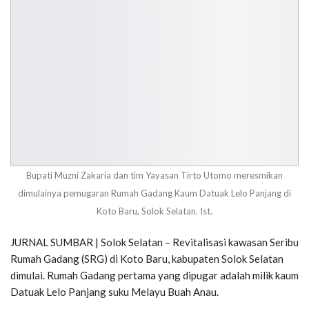
Bupati Muzni Zakaria dan tim Yayasan Tirto Utomo meresmikan
dimulainya pemugaran Rumah Gadang Kaum Datuak Lelo Panjang di
Koto Baru, Solok Selatan. Ist.
JURNAL SUMBAR | Solok Selatan – Revitalisasi kawasan Seribu
Rumah Gadang (SRG) di Koto Baru, kabupaten Solok Selatan
dimulai. Rumah Gadang pertama yang dipugar adalah milik kaum
Datuak Lelo Panjang suku Melayu Buah Anau.