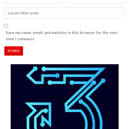
Save my name, email, and website in this browser for the next
time I comment.