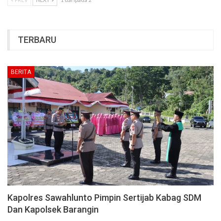
TERBARU
BERITA
Kapolres Sawahlunto Pimpin Sertijab Kabag SDM
Dan Kapolsek Barangin