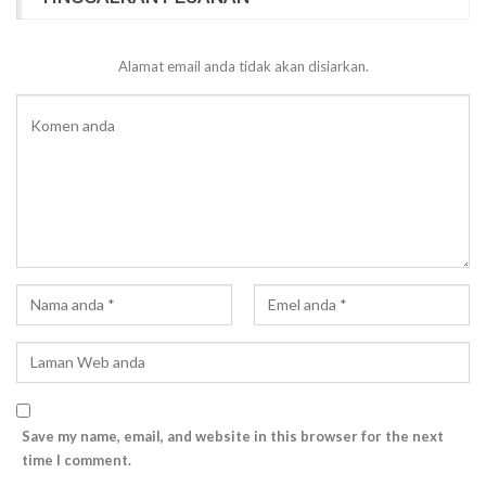
Alamat email anda tidak akan disiarkan.
Save my name, email, and website in this browser for the next
time I comment.