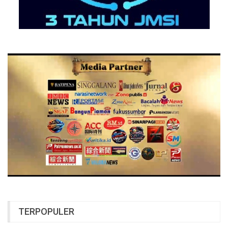
TERPOPULER