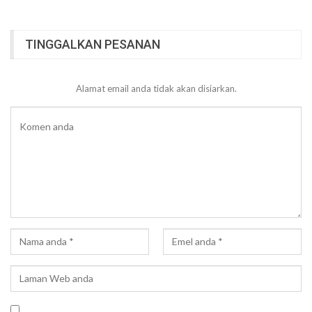
TINGGALKAN PESANAN
Alamat email anda tidak akan disiarkan.