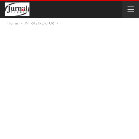
Home
INFRASTRUKTUR