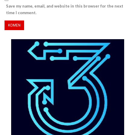
Save my name, email, and website in this browser for the next
time I comment.