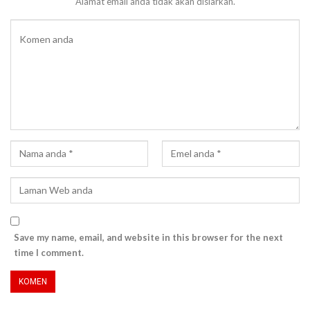
Alamat email anda tidak akan disiarkan.
Save my name, email, and website in this browser for the next
time I comment.