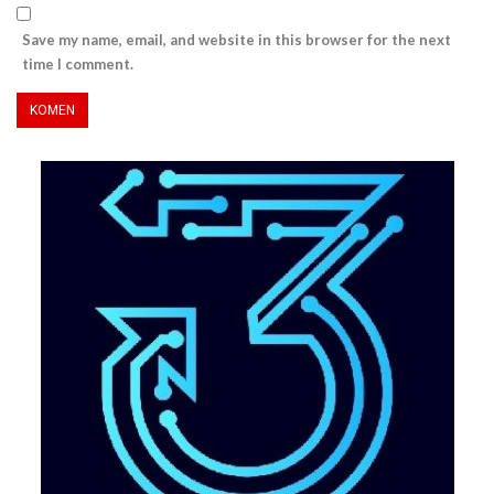
Save my name, email, and website in this browser for the next
time I comment.