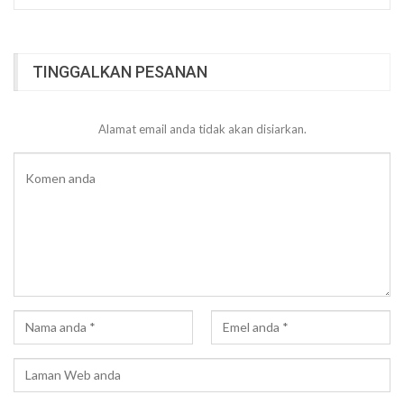
TINGGALKAN PESANAN
Alamat email anda tidak akan disiarkan.