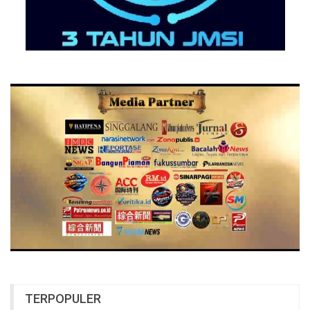
TERPOPULER