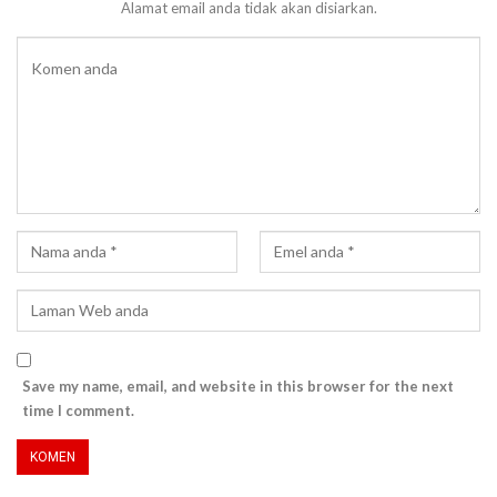
Alamat email anda tidak akan disiarkan.
Save my name, email, and website in this browser for the next
time I comment.