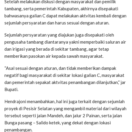
Setelah melakukan diskusi dengan masyarakat dan pemilik
tambang, serta pemerintah Kabupaten, akhirnya disepakati
bahwasanya galian C dapat melakukan aktvitas kembali dengan
sejumlah persyaratan dan harus sesuai dengan aturan.
Sejumlah persyaratan yang diajukan juga disepakati oleh
pengusaha tambang diantaranya yakni memperbaiki saluran air
dan irigasi yang berada di sekitar tambang, agar tetap
memberikan pasokan air kepada sawah masyarakat.
“Asal sesuai dengan aturan, dan tidak memberikan dampak
negatif bagi masyarakat di sekitar lokasi galian C, masyarakat
dan pemerintah sepakat aktvitas penambangan dilanjutkan,” jar
Bupati.
Hendrajoni menambahkan, hal ini juga terkait dengan sejumlah
proyek di Pesisir Selatan yang mengambil material dari wilayah
tersebut seperti jalan Mandeh, dan jalur 2 Painan, serta jalan
Bunga pasang – Salido ketek, yang dekat dengan lokasi
penambangan.