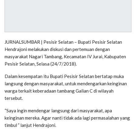
JURNALSUMBAR | Pesisir Selatan – Bupati Pesisir Selatan
Hendrajoni melakukan diskusi dan pertemuan dengan
masyarakat Nagari Tambang, Kecamatan IV Jurai, Kabupaten
Pesisir Selatan, Selasa (24/7/2018).
Dalam kesempatan itu Bupati Pesisir Selatan bertatap muka
langsung dengan masyarakat, untuk mendengarkan keinginan
warga terkait keberadaan tambang Galian C di wilayah
tersebut.
“Saya ingin mendengar langsung dari masyarakat, apa
keinginan mereka. Agar nanti tidak ada lagi permasalahan yang
timbul ” lanjut Hendrajoni.