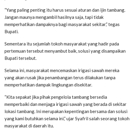
“Yang paling penting itu harus sesuai aturan dan ijin tambang.
Jangan maunya mengambil hasilnya saja, tapi tidak
memperhatikan dampaknya bagi masyarakat sekitar,” tegas
Bupati.
Sementara itu sejumlah tokoh masyarakat yang hadir pada
pertemuan tersebut menyambut baik, solusi yang disampaikan
Bupati tersebut.
Selama ini, masyarakat mencemaskan irigasi sawah mereka
yang akan rusak jika penambangan terus dilakukan tanpa
memperhatikan dampak lingkungan disekitar.
“Kita sepakat jika pihak pengelola tambang bersedia
memperbaiki dan menjaga irigasi sawah yang berada di sekitar
lokasi tambang. Ini merupakan kepentingan bersama dan solusi
yang kami butuhkan selama ini,” ujar Syafril salah seorang tokoh
masyarakat di daerah itu.