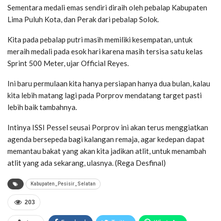
Sementara medali emas sendiri diraih oleh pebalap Kabupaten
Lima Puluh Kota, dan Perak dari pebalap Solok.
Kita pada pebalap putri masih memiliki kesempatan, untuk
meraih medali pada esok hari karena masih tersisa satu kelas
Sprint 500 Meter, ujar Official Reyes.
Ini baru permulaan kita hanya persiapan hanya dua bulan, kalau
kita lebih matang lagi pada Porprov mendatang target pasti
lebih baik tambahnya.
Intinya ISSI Pessel seusai Porprov ini akan terus menggiatkan
agenda bersepeda bagi kalangan remaja, agar kedepan dapat
memantau bakat yang akan kita jadikan atlit, untuk menambah
atlit yang ada sekarang, ulasnya. (Rega Desfinal)
Kabupaten_Pesisir_Selatan
203