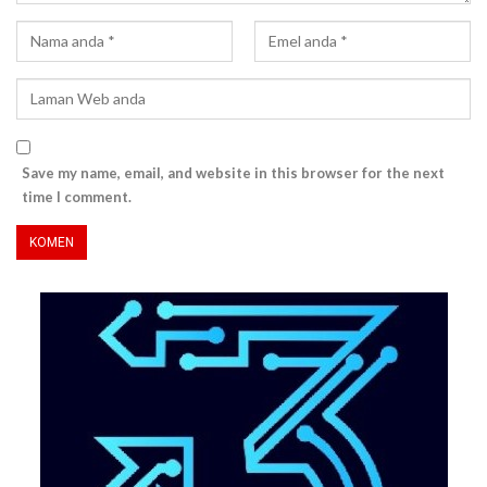
Save my name, email, and website in this browser for the next
time I comment.