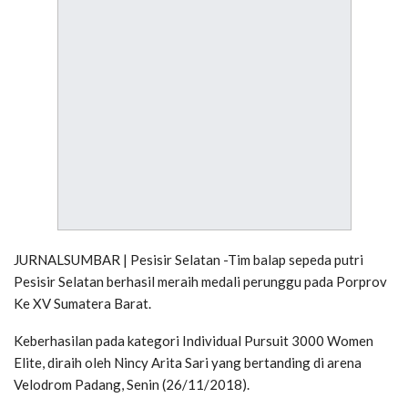
JURNALSUMBAR | Pesisir Selatan -Tim balap sepeda putri
Pesisir Selatan berhasil meraih medali perunggu pada Porprov
Ke XV Sumatera Barat.
Keberhasilan pada kategori Individual Pursuit 3000 Women
Elite, diraih oleh Nincy Arita Sari yang bertanding di arena
Velodrom Padang, Senin (26/11/2018).