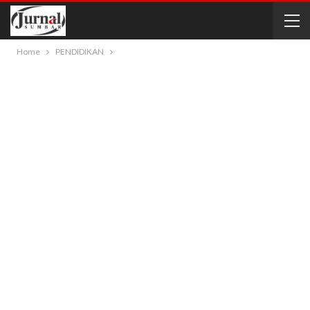
Home
PENDIDIKAN