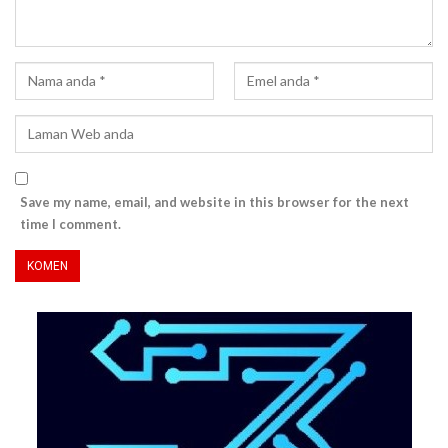
Save my name, email, and website in this browser for the next
time I comment.