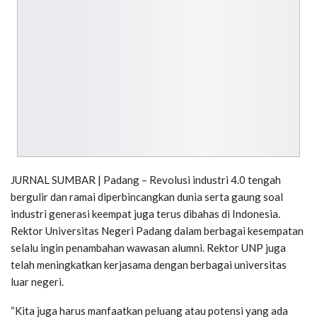
JURNAL SUMBAR | Padang – Revolusi industri 4.0 tengah
bergulir dan ramai diperbincangkan dunia serta gaung soal
industri generasi keempat juga terus dibahas di Indonesia.
Rektor Universitas Negeri Padang dalam berbagai kesempatan
selalu ingin penambahan wawasan alumni. Rektor UNP juga
telah meningkatkan kerjasama dengan berbagai universitas
luar negeri.
“Kita juga harus manfaatkan peluang atau potensi yang ada