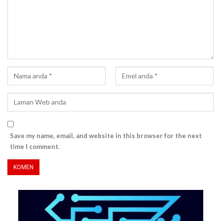
Save my name, email, and website in this browser for the next
time I comment.