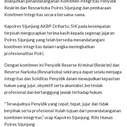
dilanjutkan penandatanganan Komitmen Integritas Penyidik
Reskrim dan Resnarkoba Polres Sijunjung dan pembacaan
Komitmen Integritas secara bersama-sama.
Kapolres Sijunjung AKBP Driharto, SIK pada kesempatan
terpisah mengucapkan terima kasih kepada segenap jajaran
Polres Sijunjung yang telah bersedia menandatangani
komitmen integritas dalam rangka meningkatkan
profesionalitas Polri.
Dengan komitmen ini Penyidik Reserse Kriminal (Reskrim) dan
Reserse Narkoba (Resnarkoba) sekiranya dapat selalu menjaga
Integritas dan Soliditas Penyidik dalam mewujudkan kepastian
hukum yang jujur, obyektif serta akuntabel, bertindak
profesional dan bertanggung jawab terhadap hukum.
“Terwujudnya Penyidik yang cepat, tepat, jujur dan tidak
berpihak serta profesional itulah tujuan dari penandatanganan
komitmen integritas,” ucap Kapolres Sijunjung. Rilis Humas
Polres Sijunjung