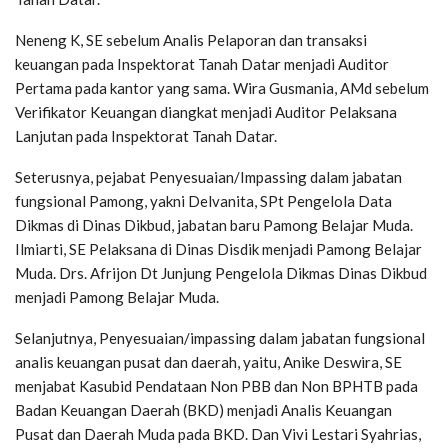
Neneng K, SE sebelum Analis Pelaporan dan transaksi
keuangan pada Inspektorat Tanah Datar menjadi Auditor
Pertama pada kantor yang sama. Wira Gusmania, AMd sebelum
Verifikator Keuangan diangkat menjadi Auditor Pelaksana
Lanjutan pada Inspektorat Tanah Datar.
Seterusnya, pejabat Penyesuaian/Impassing dalam jabatan
fungsional Pamong, yakni Delvanita, SPt Pengelola Data
Dikmas di Dinas Dikbud, jabatan baru Pamong Belajar Muda.
Ilmiarti, SE Pelaksana di Dinas Disdik menjadi Pamong Belajar
Muda. Drs. Afrijon Dt Junjung Pengelola Dikmas Dinas Dikbud
menjadi Pamong Belajar Muda.
Selanjutnya, Penyesuaian/impassing dalam jabatan fungsional
analis keuangan pusat dan daerah, yaitu, Anike Deswira, SE
menjabat Kasubid Pendataan Non PBB dan Non BPHTB pada
Badan Keuangan Daerah (BKD) menjadi Analis Keuangan
Pusat dan Daerah Muda pada BKD. Dan Vivi Lestari Syahrias,