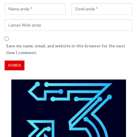
Save my name, email, and website in this browser for the next
time I comment.