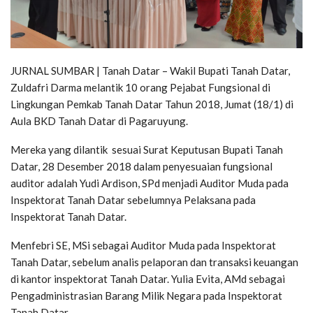
JURNAL SUMBAR | Tanah Datar – Wakil Bupati Tanah Datar,
Zuldafri Darma melantik 10 orang Pejabat Fungsional di
Lingkungan Pemkab Tanah Datar Tahun 2018, Jumat (18/1) di
Aula BKD Tanah Datar di Pagaruyung.
Mereka yang dilantik sesuai Surat Keputusan Bupati Tanah
Datar, 28 Desember 2018 dalam penyesuaian fungsional
auditor adalah Yudi Ardison, SPd menjadi Auditor Muda pada
Inspektorat Tanah Datar sebelumnya Pelaksana pada
Inspektorat Tanah Datar.
Menfebri SE, MSi sebagai Auditor Muda pada Inspektorat
Tanah Datar, sebelum analis pelaporan dan transaksi keuangan
di kantor inspektorat Tanah Datar. Yulia Evita, AMd sebagai
Pengadministrasian Barang Milik Negara pada Inspektorat
Tanah Datar.