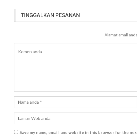
TINGGALKAN PESANAN
Alamat email anda
Save my name, email, and website in this browser for the ne