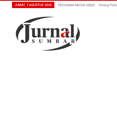
JUMAT, 7 AGUSTUS 2026
PEDOMAN MEDIA SIBER
Privacy Poli