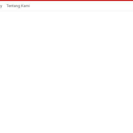
cy
Tentang Kami