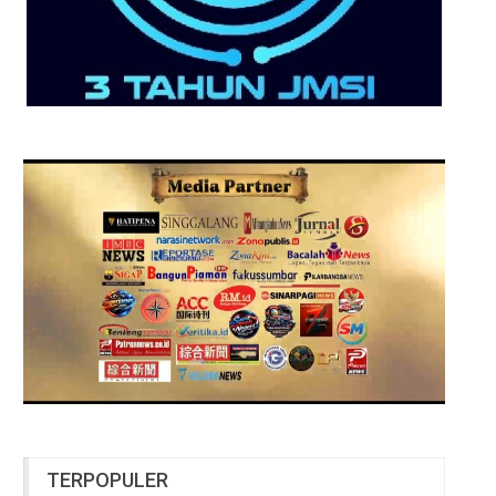
TERPOPULER