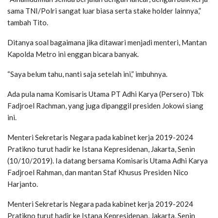
sama TNI/Polri sangat luar biasa serta stake holder lainnya,”
tambah Tito.
Ditanya soal bagaimana jika ditawari menjadi menteri, Mantan
Kapolda Metro ini enggan bicara banyak.
“Saya belum tahu, nanti saja setelah ini,” imbuhnya.
Ada pula nama Komisaris Utama PT Adhi Karya (Persero) Tbk
Fadjroel Rachman, yang juga dipanggil presiden Jokowi siang
ini.
Menteri Sekretaris Negara pada kabinet kerja 2019-2024
Pratikno turut hadir ke Istana Kepresidenan, Jakarta, Senin
(10/10/2019). Ia datang bersama Komisaris Utama Adhi Karya
Fadjroel Rahman, dan mantan Staf Khusus Presiden Nico
Harjanto.
Menteri Sekretaris Negara pada kabinet kerja 2019-2024
Pratikno turut hadir ke Istana Kepresidenan, Jakarta, Senin