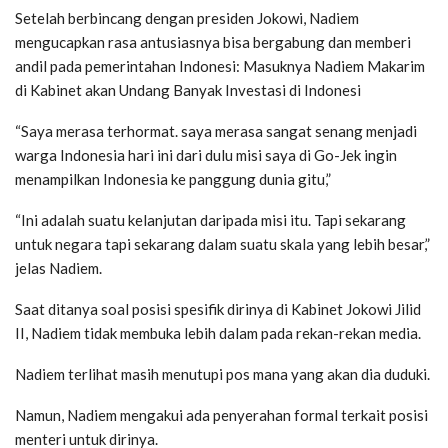
Setelah berbincang dengan presiden Jokowi, Nadiem
mengucapkan rasa antusiasnya bisa bergabung dan memberi
andil pada pemerintahan Indonesi: Masuknya Nadiem Makarim
di Kabinet akan Undang Banyak Investasi di Indonesi
“Saya merasa terhormat. saya merasa sangat senang menjadi
warga Indonesia hari ini dari dulu misi saya di Go-Jek ingin
menampilkan Indonesia ke panggung dunia gitu,”
“Ini adalah suatu kelanjutan daripada misi itu. Tapi sekarang
untuk negara tapi sekarang dalam suatu skala yang lebih besar,”
jelas Nadiem.
Saat ditanya soal posisi spesifik dirinya di Kabinet Jokowi Jilid
II, Nadiem tidak membuka lebih dalam pada rekan-rekan media.
Nadiem terlihat masih menutupi pos mana yang akan dia duduki.
Namun, Nadiem mengakui ada penyerahan formal terkait posisi
menteri untuk dirinya.