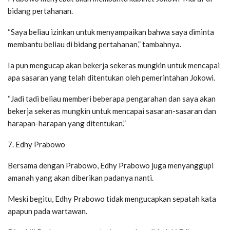
bidang pertahanan.
“Saya beliau izinkan untuk menyampaikan bahwa saya diminta
membantu beliau di bidang pertahanan,” tambahnya.
Ia pun mengucap akan bekerja sekeras mungkin untuk mencapai
apa sasaran yang telah ditentukan oleh pemerintahan Jokowi.
“Jadi tadi beliau memberi beberapa pengarahan dan saya akan
bekerja sekeras mungkin untuk mencapai sasaran-sasaran dan
harapan-harapan yang ditentukan.”
7. Edhy Prabowo
Bersama dengan Prabowo, Edhy Prabowo juga menyanggupi
amanah yang akan diberikan padanya nanti.
Meski begitu, Edhy Prabowo tidak mengucapkan sepatah kata
apapun pada wartawan.