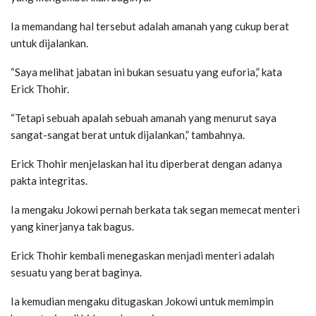
Ia memandang hal tersebut adalah amanah yang cukup berat
untuk dijalankan.
“Saya melihat jabatan ini bukan sesuatu yang euforia,” kata
Erick Thohir.
“Tetapi sebuah apalah sebuah amanah yang menurut saya
sangat-sangat berat untuk dijalankan,” tambahnya.
Erick Thohir menjelaskan hal itu diperberat dengan adanya
pakta integritas.
Ia mengaku Jokowi pernah berkata tak segan memecat menteri
yang kinerjanya tak bagus.
Erick Thohir kembali menegaskan menjadi menteri adalah
sesuatu yang berat baginya.
Ia kemudian mengaku ditugaskan Jokowi untuk memimpin