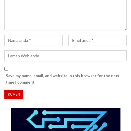
Save my name, email, and website in this browser for the next
time I comment.