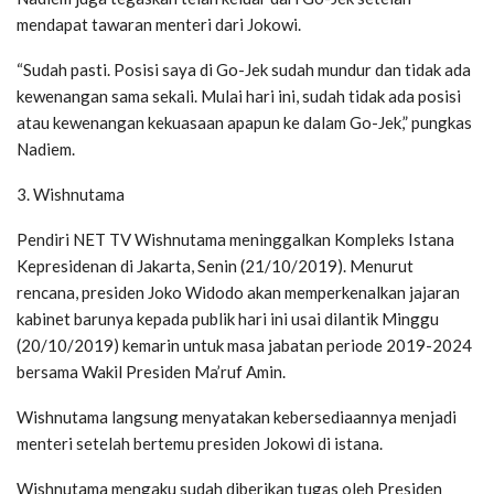
mendapat tawaran menteri dari Jokowi.
“Sudah pasti. Posisi saya di Go-Jek sudah mundur dan tidak ada
kewenangan sama sekali. Mulai hari ini, sudah tidak ada posisi
atau kewenangan kekuasaan apapun ke dalam Go-Jek,” pungkas
Nadiem.
3. Wishnutama
Pendiri NET TV Wishnutama meninggalkan Kompleks Istana
Kepresidenan di Jakarta, Senin (21/10/2019). Menurut
rencana, presiden Joko Widodo akan memperkenalkan jajaran
kabinet barunya kepada publik hari ini usai dilantik Minggu
(20/10/2019) kemarin untuk masa jabatan periode 2019-2024
bersama Wakil Presiden Ma’ruf Amin.
Wishnutama langsung menyatakan kebersediaannya menjadi
menteri setelah bertemu presiden Jokowi di istana.
Wishnutama mengaku sudah diberikan tugas oleh Presiden