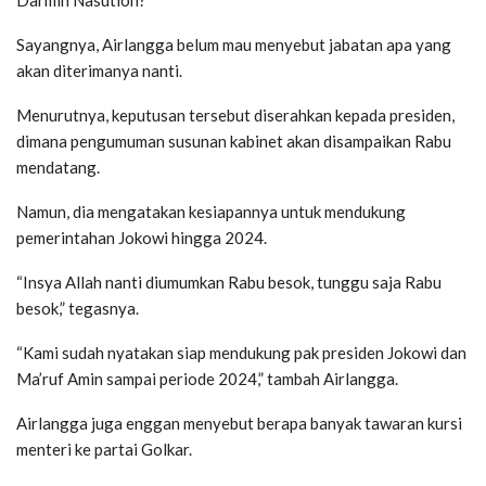
Sayangnya, Airlangga belum mau menyebut jabatan apa yang
akan diterimanya nanti.
Menurutnya, keputusan tersebut diserahkan kepada presiden,
dimana pengumuman susunan kabinet akan disampaikan Rabu
mendatang.
Namun, dia mengatakan kesiapannya untuk mendukung
pemerintahan Jokowi hingga 2024.
“Insya Allah nanti diumumkan Rabu besok, tunggu saja Rabu
besok,” tegasnya.
“Kami sudah nyatakan siap mendukung pak presiden Jokowi dan
Ma’ruf Amin sampai periode 2024,” tambah Airlangga.
Airlangga juga enggan menyebut berapa banyak tawaran kursi
menteri ke partai Golkar.