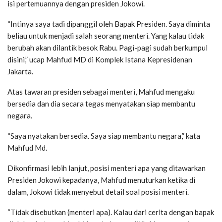
isi pertemuannya dengan presiden Jokowi.
“Intinya saya tadi dipanggil oleh Bapak Presiden. Saya diminta
beliau untuk menjadi salah seorang menteri. Yang kalau tidak
berubah akan dilantik besok Rabu. Pagi-pagi sudah berkumpul
disini,” ucap Mahfud MD di Komplek Istana Kepresidenan
Jakarta.
Atas tawaran presiden sebagai menteri, Mahfud mengaku
bersedia dan dia secara tegas menyatakan siap membantu
negara.
“Saya nyatakan bersedia. Saya siap membantu negara,” kata
Mahfud Md.
Dikonfirmasi lebih lanjut, posisi menteri apa yang ditawarkan
Presiden Jokowi kepadanya, Mahfud menuturkan ketika di
dalam, Jokowi tidak menyebut detail soal posisi menteri.
“Tidak disebutkan (menteri apa). Kalau dari cerita dengan ‎bapak