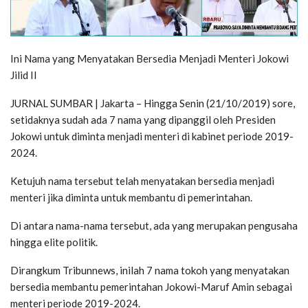
Ini Nama yang Menyatakan Bersedia Menjadi Menteri Jokowi
Jilid II
JURNAL SUMBAR | Jakarta – Hingga Senin (21/10/2019) sore,
setidaknya sudah ada 7 nama yang dipanggil oleh Presiden
Jokowi untuk diminta menjadi menteri di kabinet periode 2019-
2024.
Ketujuh nama tersebut telah menyatakan bersedia menjadi
menteri jika diminta untuk membantu di pemerintahan.
Di antara nama-nama tersebut, ada yang merupakan pengusaha
hingga elite politik.
Dirangkum Tribunnews, inilah 7 nama tokoh yang menyatakan
bersedia membantu pemerintahan Jokowi-Maruf Amin sebagai
menteri periode 2019-2024.