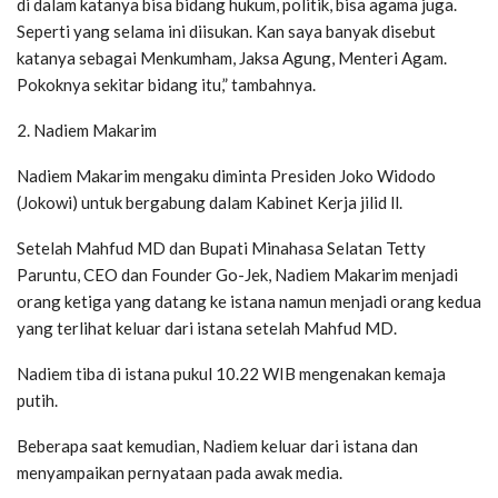
di dalam katanya bisa bidang hukum, politik, bisa agama juga.
Seperti yang selama ini diisukan. Kan saya banyak disebut
katanya sebagai Menkumham, Jaksa Agung, Menteri Agam.
Pokoknya sekitar bidang itu,” tambahnya.
2. Nadiem Makarim
Nadiem Makarim mengaku diminta Presiden Joko Widodo
(Jokowi) untuk bergabung dalam Kabinet Kerja jilid ll.
Setelah Mahfud MD dan Bupati Minahasa Selatan Tetty
Paruntu, CEO dan Founder Go-Jek, Nadiem Makarim menjadi
orang ketiga yang datang ke istana namun menjadi orang kedua
yang terlihat keluar dari istana setelah Mahfud MD.
Nadiem tiba di istana pukul 10.22 WIB mengenakan kemaja
putih.
Beberapa saat kemudian, Nadiem keluar dari istana dan
menyampaikan pernyataan pada awak media.