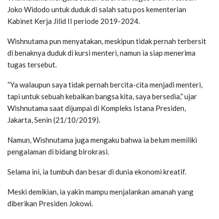
Joko Widodo untuk duduk di salah satu pos kementerian
Kabinet Kerja Jilid II periode 2019-2024.
Wishnutama pun menyatakan, meskipun tidak pernah terbersit
di benaknya duduk di kursi menteri, namun ia siap menerima
tugas tersebut.
“Ya walaupun saya tidak pernah bercita-cita menjadi menteri,
tapi untuk sebuah kebaikan bangsa kita, saya bersedia,” ujar
Wishnutama saat dijumpai di Kompleks Istana Presiden,
Jakarta, Senin (21/10/2019).
Namun, Wishnutama juga mengaku bahwa ia belum memiliki
pengalaman di bidang birokrasi.
Selama ini, ia tumbuh dan besar di dunia ekonomi kreatif.
Meski demikian, ia yakin mampu menjalankan amanah yang
diberikan Presiden Jokowi.