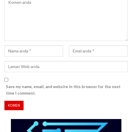
Save my name, email, and website in this browser for the next
time I comment.