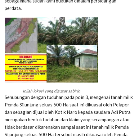
sebagaimana sudah kami buktikan didalam persidangan
perdata.
Inilah lokasi yang digugat sabirin
Sehubungan dengan tuduhan pada poin 3, mengenai tanah milik
Pemda Sijunjung seluas 500 Ha saat ini dikuasai oleh Pelapor
dan sebagian dijual oleh Kotik Naro kepada saudara Adi Putra
merupakan bentuk tuduhan dan klaim yang serampangan atau
tidak berdasar dikarenakan sampai saat ini tanah milik Pemda
Sijunjung seluas 500 Ha tersebut masih dikuasai oleh Pemda