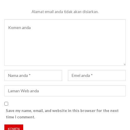
Alamat email anda tidak akan disiarkan.
Save my name, email, and website in this browser for the next
time I comment.