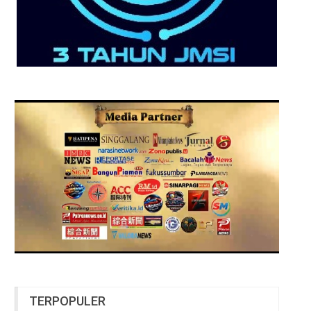
TERPOPULER