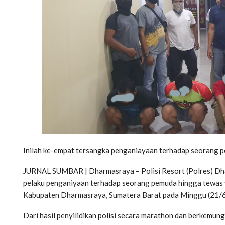
Inilah ke-empat tersangka penganiayaan terhadap seorang p
JURNAL SUMBAR | Dharmasraya – Polisi Resort (Polres) Dh
pelaku penganiyaan terhadap seorang pemuda hingga tewas y
Kabupaten Dharmasraya, Sumatera Barat pada Minggu (21/6
Dari hasil penyilidikan polisi secara marathon dan berkemun