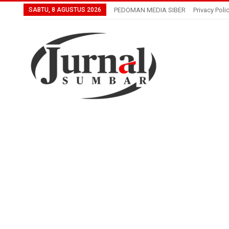
SABTU, 8 AGUSTUS 2026
PEDOMAN MEDIA SIBER
Privacy Poli