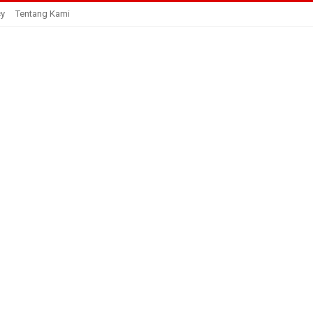
cy
Tentang Kami