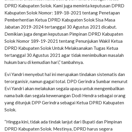
DPRD Kabupaten Solok. Kami juga meminta keputusan DPRD
Kabupaten Solok Nomor: 189-18-2021 tentang Penetapan
Pemberhentian Ketua DPRD Kabupaten Solok Sisa Masa
Jabatan 2019-2024 tertanggal 30 Agustus 2021 dicabut.
Demikian juga dengan keputusan Pimpinan DPRD Kabupaten
Solok Nomor 189-19-2021 tentang Penunjukan Wakil Ketua
DPRD Kabupaten Solok Untuk Melaksanakan Tugas Ketua
tertanggal 30 Agustus 2021 agar tidak menimbulkan masalah
hukum baru di kemudian hari,” tambahnya.
Evi Yandri menyebut hal ini merupakan tindakan sistematis dan
terorganisir, namun gagal total. DPD Gerindra Sumbar menurut
Evi Yandri akan melakukan segala upaya untuk mengembalikan
nama baik dan segala kewenangan Dodi Hendra sebagai orang
yang ditunjuk DPP Gerindra sebagai Ketua DPRD Kabupaten
Solok.
“Hingga kini, tidak ada tindak lanjut dari Bupati dan Pimpinan
DPRD Kabupaten Solok. Mestinya, DPRD harus segera