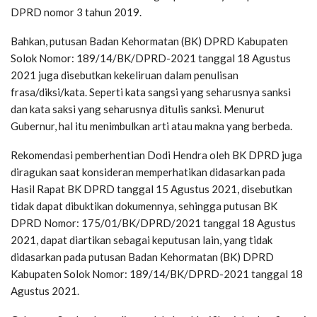
DPRD nomor 3 tahun 2019.
Bahkan, putusan Badan Kehormatan (BK) DPRD Kabupaten
Solok Nomor: 189/14/BK/DPRD-2021 tanggal 18 Agustus
2021 juga disebutkan kekeliruan dalam penulisan
frasa/diksi/kata. Seperti kata sangsi yang seharusnya sanksi
dan kata saksi yang seharusnya ditulis sanksi. Menurut
Gubernur, hal itu menimbulkan arti atau makna yang berbeda.
Rekomendasi pemberhentian Dodi Hendra oleh BK DPRD juga
diragukan saat konsideran memperhatikan didasarkan pada
Hasil Rapat BK DPRD tanggal 15 Agustus 2021, disebutkan
tidak dapat dibuktikan dokumennya, sehingga putusan BK
DPRD Nomor: 175/01/BK/DPRD/2021 tanggal 18 Agustus
2021, dapat diartikan sebagai keputusan lain, yang tidak
didasarkan pada putusan Badan Kehormatan (BK) DPRD
Kabupaten Solok Nomor: 189/14/BK/DPRD-2021 tanggal 18
Agustus 2021.