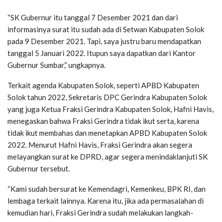
“SK Gubernur itu tanggal 7 Desember 2021 dan dari
informasinya surat itu sudah ada di Setwan Kabupaten Solok
pada 9 Desember 2021. Tapi, saya justru baru mendapatkan
tanggal 5 Januari 2022. Itupun saya dapatkan dari Kantor
Gubernur Sumbar,” ungkapnya.
Terkait agenda Kabupaten Solok, seperti APBD Kabupaten
Solok tahun 2022, Sekretaris DPC Gerindra Kabupaten Solok
yang juga Ketua Fraksi Gerindra Kabupaten Solok, Hafni Havis,
menegaskan bahwa Fraksi Gerindra tidak ikut serta, karena
tidak ikut membahas dan menetapkan APBD Kabupaten Solok
2022. Menurut Hafni Havis, Fraksi Gerindra akan segera
melayangkan surat ke DPRD, agar segera menindaklanjuti SK
Gubernur tersebut.
“Kami sudah bersurat ke Kemendagri, Kemenkeu, BPK RI, dan
lembaga terkait lainnya. Karena itu, jika ada permasalahan di
kemudian hari, Fraksi Gerindra sudah melakukan langkah-