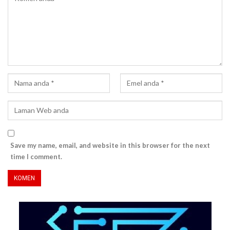
Save my name, email, and website in this browser for the next
time I comment.