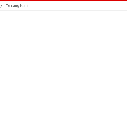
cy
Tentang Kami