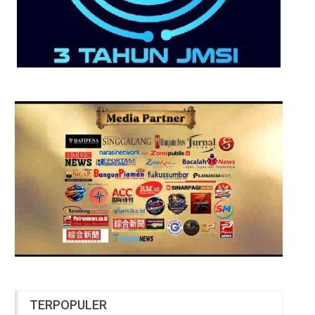
TERPOPULER