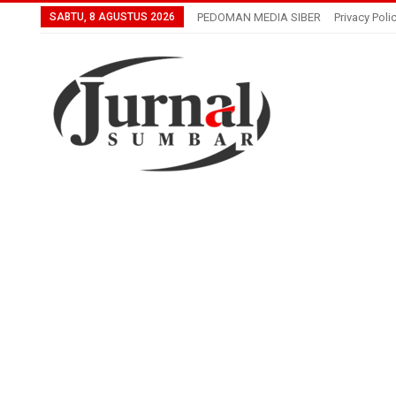
SABTU, 8 AGUSTUS 2026
PEDOMAN MEDIA SIBER
Privacy Poli