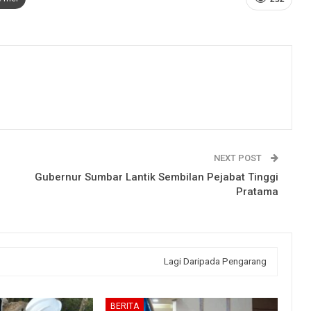
NEXT POST
Gubernur Sumbar Lantik Sembilan Pejabat Tinggi
Pratama
Lagi Daripada Pengarang
BERITA