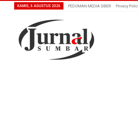
KAMIS, 6 AGUSTUS 2026
PEDOMAN MEDIA SIBER
Privacy Polic