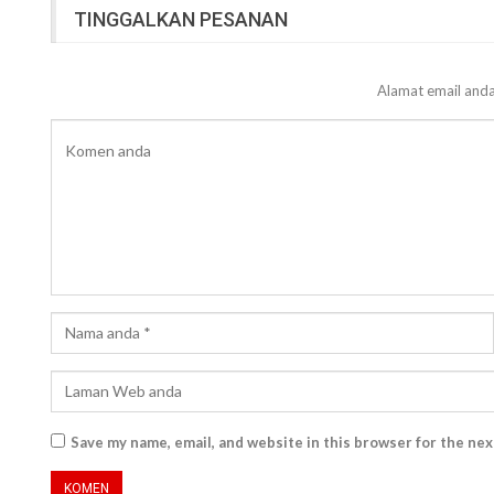
TINGGALKAN PESANAN
Alamat email anda
Save my name, email, and website in this browser for the ne