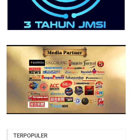
TERPOPULER