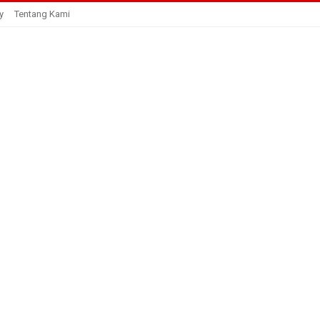
y
Tentang Kami