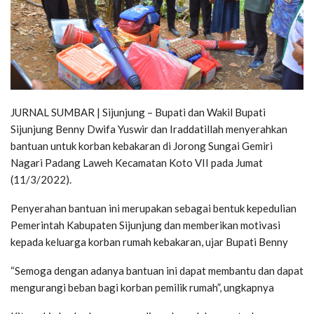
JURNAL SUMBAR | Sijunjung – Bupati dan Wakil Bupati
Sijunjung Benny Dwifa Yuswir dan Iraddatillah menyerahkan
bantuan untuk korban kebakaran di Jorong Sungai Gemiri
Nagari Padang Laweh Kecamatan Koto VII pada Jumat
(11/3/2022).
Penyerahan bantuan ini merupakan sebagai bentuk kepedulian
Pemerintah Kabupaten Sijunjung dan memberikan motivasi
kepada keluarga korban rumah kebakaran, ujar Bupati Benny
“Semoga dengan adanya bantuan ini dapat membantu dan dapat
mengurangi beban bagi korban pemilik rumah”, ungkapnya