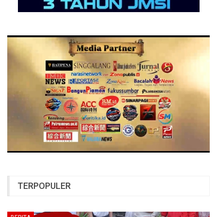
TERPOPULER