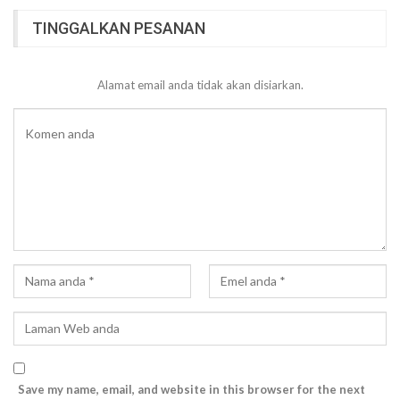
TINGGALKAN PESANAN
Alamat email anda tidak akan disiarkan.
Save my name, email, and website in this browser for the next