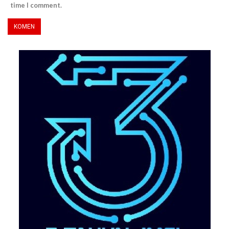
time I comment.