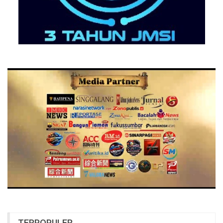
TERPOPULER