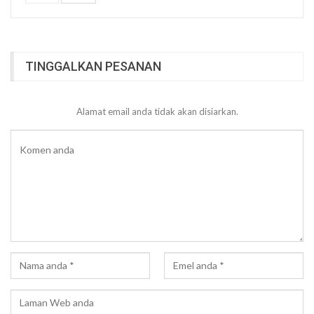
TINGGALKAN PESANAN
Alamat email anda tidak akan disiarkan.