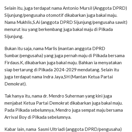
Selain itu, juga terdapat nama Antonio Mursil (Anggota DPRD)
Sijunjung/pengusaha otomotif dikabarkan juga bakal maju.
Nama Mukhlis,S.Ai (anggota DPRD Sijunjung/pengusaha sawit)
menurut isu yang berkembang juga bakal maju di Pilkada
Sijunjung.
Bukan itu saja, nama Marlis (mantan anggota DPRD
Sumbar/pengusaha) yang juga pernah maju di Pilkada bersama
Firdaus.K, dikabarkan juga bakal maju. Bahkan ia menyatakan
siap bertarung di Pilkada 2024-2029 mendatang. Selain itu
juga terdapat nama Indra Jaya,SH (Mantan Ketua Partai
Demokrat).
Tak hanya itu, nama dr. Mendro Suherman yang kini juga
menjabat Ketua Partai Demokrat dikabarkan juga bakal maju.
Pada Pilkada sebelumnya, Mendro juga sempat maju bersama
Arrival Boy di Pilkada sebelumnya.
Kabar lain, nama Sasmi Ultriadi (anggota DPRD/pengusaha)