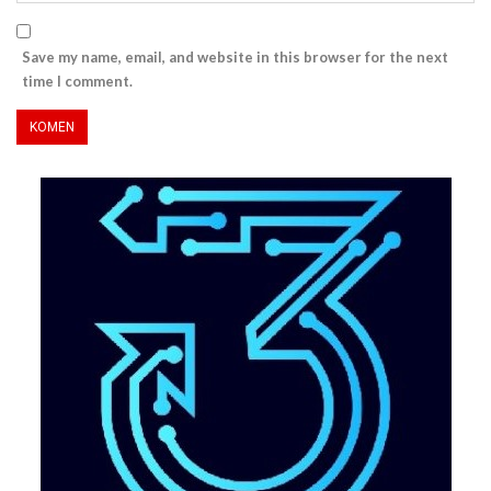
Save my name, email, and website in this browser for the next
time I comment.