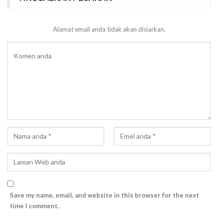
Alamat email anda tidak akan disiarkan.
Save my name, email, and website in this browser for the next
time I comment.