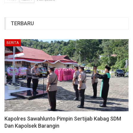
TERBARU
BERITA
Kapolres Sawahlunto Pimpin Sertijab Kabag SDM
Dan Kapolsek Barangin