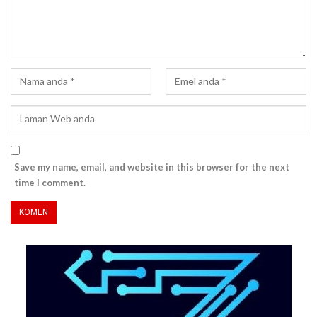
Save my name, email, and website in this browser for the next
time I comment.