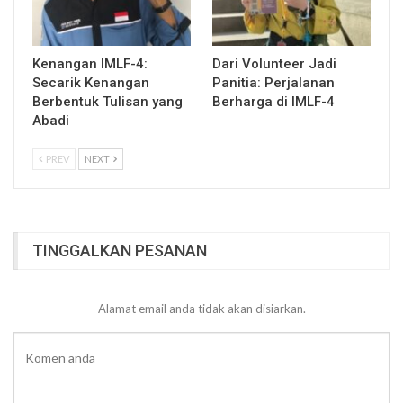
Kenangan IMLF-4:
Dari Volunteer Jadi
Secarik Kenangan
Panitia: Perjalanan
Berbentuk Tulisan yang
Berharga di IMLF-4
Abadi
PREV
NEXT
TINGGALKAN PESANAN
Alamat email anda tidak akan disiarkan.