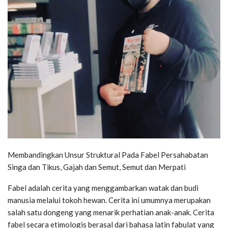
Membandingkan Unsur Struktural Pada Fabel Persahabatan
Singa dan Tikus, Gajah dan Semut, Semut dan Merpati
Fabel adalah cerita yang menggambarkan watak dan budi
manusia melalui tokoh hewan. Cerita ini umumnya merupakan
salah satu dongeng yang menarik perhatian anak-anak. Cerita
fabel secara etimologis berasal dari bahasa latin fabulat yang