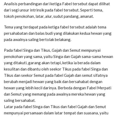
Analisis perbandingan dari ketiga Fabel tersebut dapat dilihat
dari segi unsur intrinsik pada fabel tersebut. Seperti tema,
tokoh penokohan, latar, alur, sudut pandang, amanat.
Tema yang terdapat pada ketiga fabel tersebut adalah tema
persahabatan dan balas budi yang dilakukan kedua hewan yang
pada awalnya saling bertolak belakang.
Pada fabel Singa dan Tikus, Gajah dan Semut mempunyai
penokohan yang sama, yaitu Singa dan Gajah sama-sama hewan
yang ditakuti, garang akan tetapi, ketika ia berada dalam
kesulitan dan dibantu oleh seekor Tikus pada fabel Singa dan
Tikus dan seekor Semut pada fabel Gajah dan semut sifatnya
berubah menjadi hewan yang baik dan bersahabat dengan
hewan yang lebih kecil darinya. Berbeda dengan Fabel Merpati
dan Semut yang memang pada awalnya mereka hewan yang
saling bersahabat.
Latar pada fabel Singa dan Tikus dan fabel Gajah dan Semut
mempunyai persamaan dalam latar tempat dan suasana, yaitu