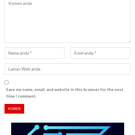
Save my name, email, and website in this browser for the next
time I comment.