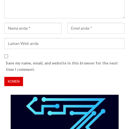
Save my name, email, and website in this browser for the next
time I comment.