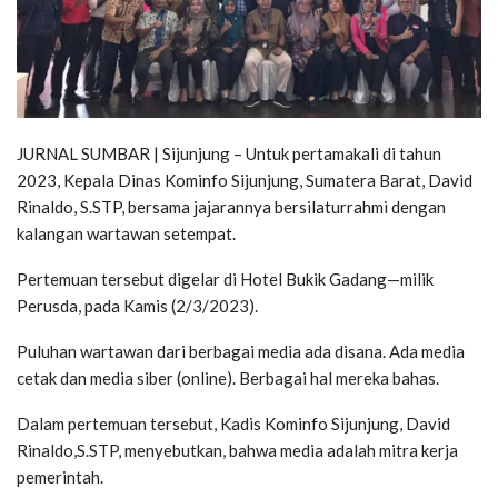
JURNAL SUMBAR | Sijunjung – Untuk pertamakali di tahun
2023, Kepala Dinas Kominfo Sijunjung, Sumatera Barat, David
Rinaldo, S.STP, bersama jajarannya bersilaturrahmi dengan
kalangan wartawan setempat.
Pertemuan tersebut digelar di Hotel Bukik Gadang—milik
Perusda, pada Kamis (2/3/2023).
Puluhan wartawan dari berbagai media ada disana. Ada media
cetak dan media siber (online). Berbagai hal mereka bahas.
Dalam pertemuan tersebut, Kadis Kominfo Sijunjung, David
Rinaldo,S.STP, menyebutkan, bahwa media adalah mitra kerja
pemerintah.