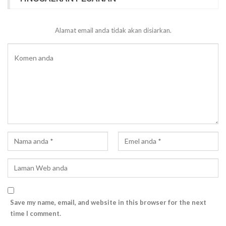
Alamat email anda tidak akan disiarkan.
Save my name, email, and website in this browser for the next
time I comment.