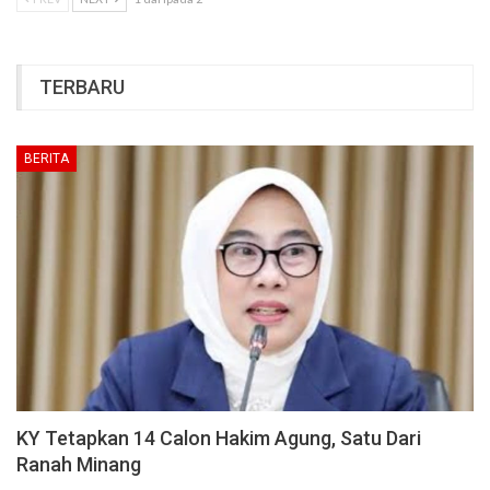
TERBARU
BERITA
KY Tetapkan 14 Calon Hakim Agung, Satu Dari
Ranah Minang