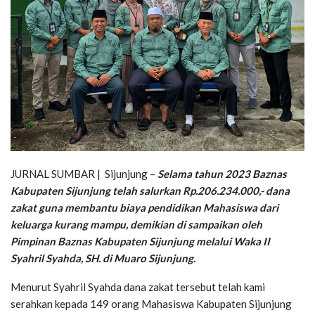
JURNAL SUMBAR | Sijunjung –
Selama tahun 2023 Baznas
Kabupaten Sijunjung telah salurkan Rp.206.234.000,- dana
zakat guna membantu biaya pendidikan Mahasiswa dari
keluarga kurang mampu, demikian di sampaikan oleh
Pimpinan Baznas Kabupaten Sijunjung melalui Waka II
Syahril Syahda, SH. di Muaro Sijunjung.
Menurut Syahril Syahda dana zakat tersebut telah kami
serahkan kepada 149 orang Mahasiswa Kabupaten Sijunjung