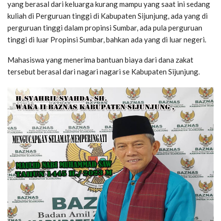
yang berasal dari keluarga kurang mampu yang saat ini sedang
kuliah di Perguruan tinggi di Kabupaten Sijunjung, ada yang di
perguruan tinggi dalam propinsi Sumbar, ada pula perguruan
tinggi di luar Propinsi Sumbar, bahkan ada yang di luar negeri.
Mahasiswa yang menerima bantuan biaya dari dana zakat
tersebut berasal dari nagari nagari se Kabupaten Sijunjung.