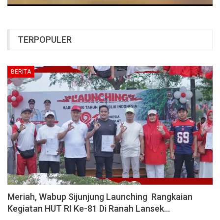
TERPOPULER
BERITA
Meriah, Wabup Sijunjung Launching Rangkaian
Kegiatan HUT RI Ke-81 Di Ranah Lansek…