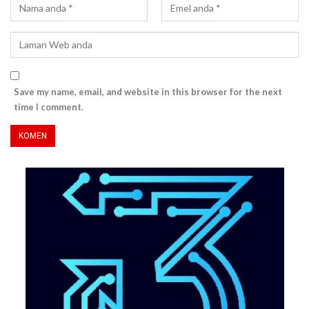
Save my name, email, and website in this browser for the next
time I comment.